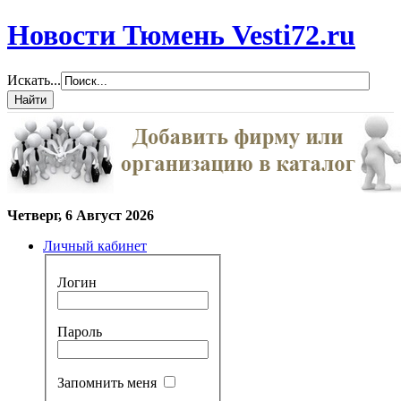
Новости Тюмень Vesti72.ru
Искать...
Четверг, 6 Август 2026
Личный кабинет
Логин
Пароль
Запомнить меня