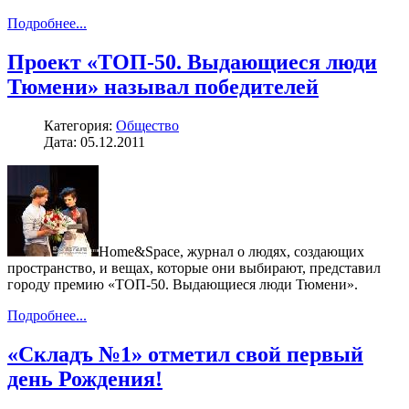
Подробнее...
Проект «ТОП-50. Выдающиеся люди
Тюмени» называл победителей
Категория:
Общество
Дата: 05.12.2011
Home&Space, журнал о людях, создающих
пространство, и вещах, которые они выбирают, представил
городу премию «ТОП-50. Выдающиеся люди Тюмени».
Подробнее...
«Складъ №1» отметил свой первый
день Рождения!