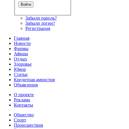
Забыли пароль?
Забыли логин?
Регистрация
Главная
Новости
Фирмы
Афиша
Отдых
Здоровье
Юмор
Статьи
Кредитная амнистия
Объявления
О проекте
Реклама
Контакты
Общество
Спорт
Происшествия