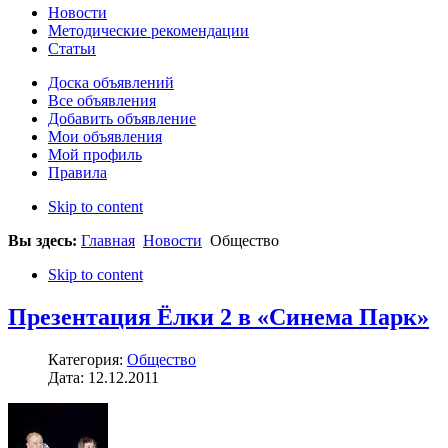
Новости
Методические рекомендации
Статьи
Доска объявлений
Все объявления
Добавить объявление
Мои объявления
Мой профиль
Правила
Skip to content
Вы здесь:
Главная
Новости
Общество
Skip to content
Презентация Ёлки 2 в «Синема Парк»
Категория:
Общество
Дата: 12.12.2011