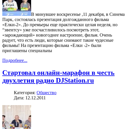
В минувшее воскресенье ,11 декабря, в Синема
Парк, состоялась презентация долгожданного фильма
«Елки-2». До премьеры еще практически целая неделя, но
“эвентсу» уже посчастливилось посмотреть этот,
«зарождающий» новогоднее настроение, фильм. Очень
радует, что есть люди, которые снимают такие чудесные
фильмы! На презентацию фильма «Елки -2» были
приглашены специальны
Подробнее...
Стартовал онлайн-марафон в честь
двухлетия радио DJStation.ru
Категория:
Общество
Дата: 12.12.2011