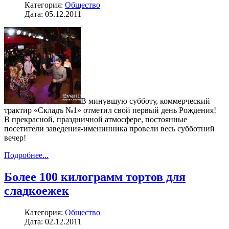
Категория:
Общество
Дата: 05.12.2011
В минувшую субботу, коммерческий
трактир «Складъ №1» отметил свой первый день Рождения!
В прекрасной, праздничной атмосфере, постоянные
посетители заведения-именинника провели весь субботний
вечер!
Подробнее...
Более 100 килограмм тортов для
сладкоежек
Категория:
Общество
Дата: 02.12.2011