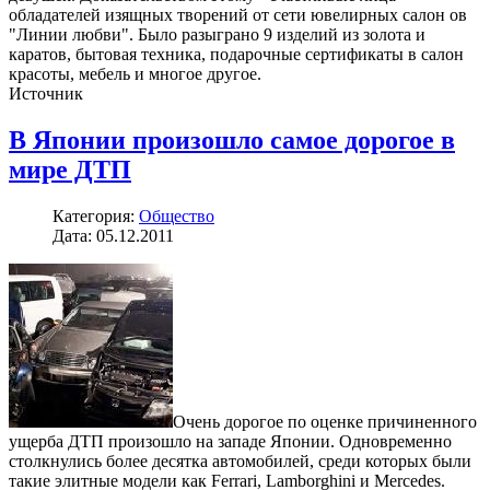
обладателей изящных творений от сети ювелирных салон ов
"Линии любви". Было разыграно 9 изделий из золота и
каратов, бытовая техника, подарочные сертификаты в салон
красоты, мебель и многое другое.
Источник
В Японии произошло самое дорогое в
мире ДТП
Категория:
Общество
Дата: 05.12.2011
Очень дорогое по оценке причиненного
ущерба ДТП произошло на западе Японии. Одновременно
столкнулись более десятка автомобилей, среди которых были
такие элитные модели как Ferrari, Lamborghini и Mercedes.