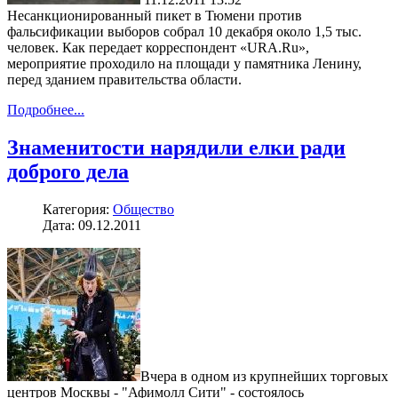
Несанкционированный пикет в Тюмени против
фальсификации выборов собрал 10 декабря около 1,5 тыс.
человек. Как передает корреспондент «URA.Ru»,
мероприятие проходило на площади у памятника Ленину,
перед зданием правительства области.
Подробнее...
Знаменитости нарядили елки ради
доброго дела
Категория:
Общество
Дата: 09.12.2011
Вчера в одном из крупнейших торговых
центров Москвы - "Афимолл Сити" - состоялось