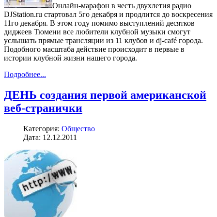
Онлайн-марафон в честь двухлетия радио
DJStation.ru стартовал 5го декабря и продлится до воскресения
11го декабря. В этом году помимо выступлений десятков
диджеев Тюмени все любители клубной музыки смогут
услышать прямые трансляции из 11 клубов и dj-café города.
Подобного масштаба действие происходит в первые в
истории клубной жизни нашего города.
Подробнее...
ДЕНЬ создания первой американской
веб-странички
Категория:
Общество
Дата: 12.12.2011