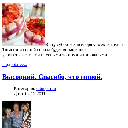
В эту субботу 3 декабря у всех жителей
Тюмени и гостей города будет возможность
угоститься самыми вкусными тортами и пирожными.
Подробнее...
Высоцкий. Спасибо, что живой.
Категория:
Общество
Дата: 02.12.2011