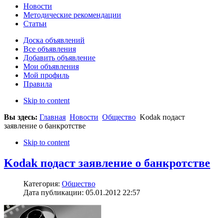
Новости
Методические рекомендации
Статьи
Доска объявлений
Все объявления
Добавить объявление
Мои объявления
Мой профиль
Правила
Skip to content
Вы здесь:
Главная
Новости
Общество
Kodak подаст
заявление о банкротстве
Skip to content
Kodak подаст заявление о банкротстве
Категория:
Общество
Дата публикации: 05.01.2012 22:57