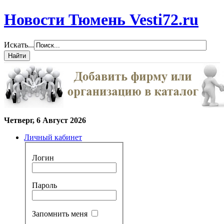
Новости Тюмень Vesti72.ru
Искать...
Четверг, 6 Август 2026
Личный кабинет
Логин
Пароль
Запомнить меня