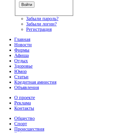
Забыли пароль?
Забыли логин?
Регистрация
Главная
Новости
Фирмы
Афиша
Отдых
Здоровье
Юмор
Статьи
Кредитная амнистия
Объявления
О проекте
Реклама
Контакты
Общество
Спорт
Происшествия