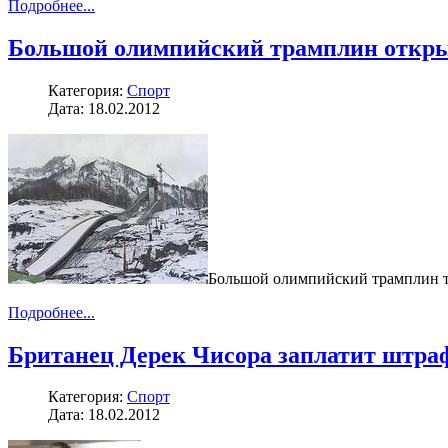
Подробнее...
Большой олимпийский трамплин откры
Категория:
Спорт
Дата: 18.02.2012
Большой олимпийский трамплин т
Подробнее...
Британец Дерек Чисора заплатит штра
Категория:
Спорт
Дата: 18.02.2012