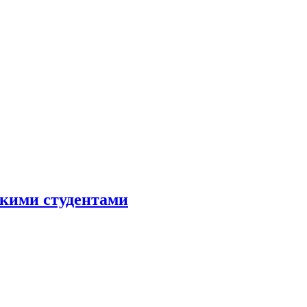
скими студентами