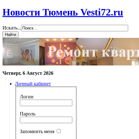
Новости Тюмень Vesti72.ru
Искать...
Четверг, 6 Август 2026
Личный кабинет
Логин
Пароль
Запомнить меня