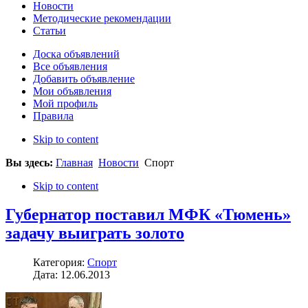
Новости
Методические рекомендации
Статьи
Доска объявлений
Все объявления
Добавить объявление
Мои объявления
Мой профиль
Правила
Skip to content
Вы здесь:
Главная
Новости
Спорт
Skip to content
Губернатор поставил МФК «Тюмень»
задачу выиграть золото
Категория:
Спорт
Дата: 12.06.2013