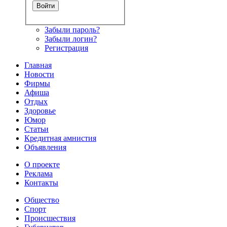
Забыли пароль?
Забыли логин?
Регистрация
Главная
Новости
Фирмы
Афиша
Отдых
Здоровье
Юмор
Статьи
Кредитная амнистия
Объявления
О проекте
Реклама
Контакты
Общество
Спорт
Происшествия