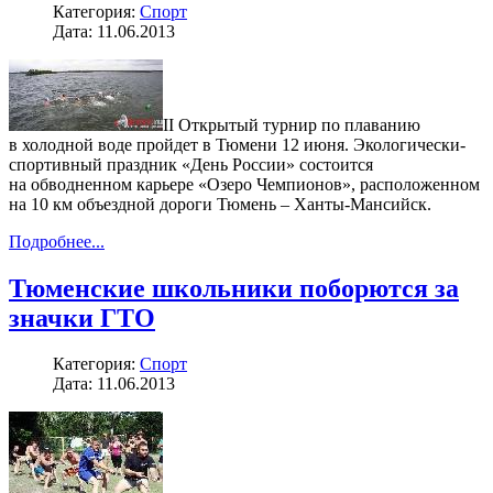
Категория:
Спорт
Дата: 11.06.2013
II Открытый турнир по плаванию
в холодной воде пройдет в Тюмени 12 июня. Экологически-
спортивный праздник «День России» состоится
на обводненном карьере «Озеро Чемпионов», расположенном
на 10 км объездной дороги Тюмень – Ханты-Мансийск.
Подробнее...
Тюменские школьники поборются за
значки ГТО
Категория:
Спорт
Дата: 11.06.2013