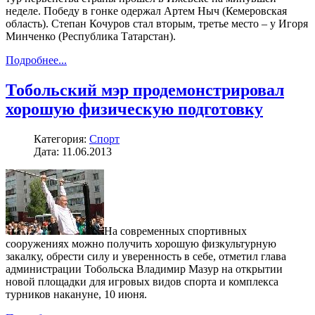
неделе. Победу в гонке одержал Артем Ныч (Кемеровская
область). Степан Кочуров стал вторым, третье место – у Игоря
Минченко (Республика Татарстан).
Подробнее...
Тобольский мэр продемонстрировал
хорошую физическую подготовку
Категория:
Спорт
Дата: 11.06.2013
На современных спортивных
сооружениях можно получить хорошую физкультурную
закалку, обрести силу и уверенность в себе, отметил глава
администрации Тобольска Владимир Мазур на открытии
новой площадки для игровых видов спорта и комплекса
турников накануне, 10 июня.