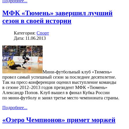
Подробнее...
МФК «Тюмень» завершил лучший
сезон в своей истории
Категория:
Спорт
Дата: 11.06.2013
Мини-футбольный клуб «Тюмень»
провел самый успешный сезон за последнее десятилетие.
Так на пресс-конференции оценил выступление команды
в сезоне 2012–2013 годов президент МФК «Тюмень»
Александр Попов. Клуб вышел в финал Кубка России
по мини-футболу и занял третье место чемпионата страны.
Подробнее...
«Озеро Чемпионов» примет моржей