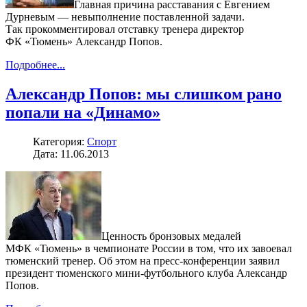
Главная причина расставания с Евгением
Дурневым — невыполнение поставленной задачи.
Так прокомментировал отставку тренера директор
ФК «Тюмень» Александр Попов.
Подробнее...
Александр Попов: мы слишком рано
попали на «Динамо»
Категория:
Спорт
Дата: 11.06.2013
Ценность бронзовых медалей
МФК «Тюмень» в чемпионате России в том, что их завоевал
тюменский тренер. Об этом на пресс-конференции заявил
президент тюменского мини-футбольного клуба Александр
Попов.