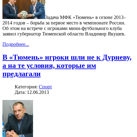
Задача МФК «Тюмень» в сезоне 2013–
2014 годов – борьба за первое место в чемпионате России.
Об этом на встрече с игроками мини-футбольного клуба
заявил губернатор Тюменской области Владимир Якушев.
Подробнее...
В «Тюмень» игроки шли не к Дурневу,
а на те условия, которые им
предлагали
Категория:
Спорт
Дата: 12.06.2013