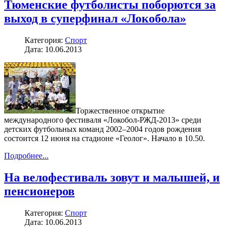
Тюменские футболисты поборются за
выход в суперфинал «Локобола»
Категория:
Спорт
Дата: 10.06.2013
Торжественное открытие
международного фестиваля «Локобол-РЖД-2013» среди
детских футбольных команд 2002–2004 годов рождения
состоится 12 июня на стадионе «Геолог». Начало в 10.50.
Подробнее...
На велофестиваль зовут и малышей, и
пенсионеров
Категория:
Спорт
Дата: 10.06.2013