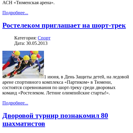
АСН «Тюменская арена».
Подробнее...
Ростелеком приглашает на шорт-трек
Категория:
Спорт
Дата: 30.05.2013
1 июня, в День Защиты детей, на ледовой
арене спортивного комплекса «Партиком» в Тюмени,
состоятся соревнования по шорт-треку среди дворовых
команд «Ростелеком. Летние олимпийские старты!».
Подробнее...
Дворовой турнир познакомил 80
шахматистов