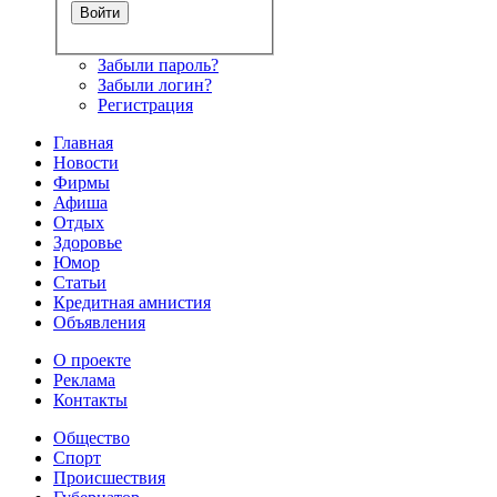
Забыли пароль?
Забыли логин?
Регистрация
Главная
Новости
Фирмы
Афиша
Отдых
Здоровье
Юмор
Статьи
Кредитная амнистия
Объявления
О проекте
Реклама
Контакты
Общество
Спорт
Происшествия