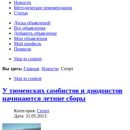
Новости
Методические рекомендации
Статьи
Доска объявлений
Все объявления
Добавить объявление
Мои объявления
Мой профиль
Правила
Skip to content
Вы здесь:
Главная
Новости
Спорт
Skip to content
У тюменских самбистов и дзюдоистов
начинаются летние сборы
Категория:
Спорт
Дата: 31.05.2013