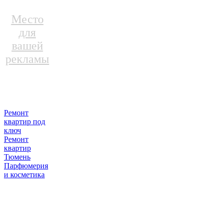
Место
для
вашей
рекламы
Ремонт
квартир под
ключ
Ремонт
квартир
Тюмень
Парфюмерия
и косметика