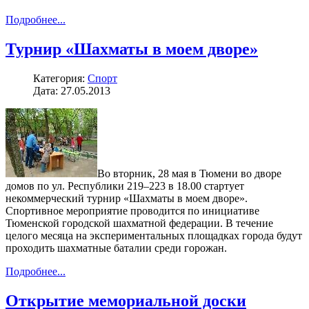
Подробнее...
Турнир «Шахматы в моем дворе»
Категория:
Спорт
Дата: 27.05.2013
Во вторник, 28 мая в Тюмени во дворе
домов по ул. Республики 219–223 в 18.00 стартует
некоммерческий турнир «Шахматы в моем дворе».
Спортивное мероприятие проводится по инициативе
Тюменской городской шахматной федерации. В течение
целого месяца на экспериментальных площадках города будут
проходить шахматные баталии среди горожан.
Подробнее...
Открытие мемориальной доски