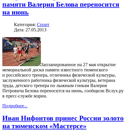
памяти Валерия Белова переносится
на июнь
Категория:
Спорт
Дата: 27.05.2013
Запланированное на 27 мая открытие
мемориальной доски памяти известного тюменского
и российского тренера, отличника физической культуры,
заслуженного работника физической культуры, ветерана
труда, детского тренера по лыжным гонкам Валерия
Петровича Белова переносится на июнь, сообщили Вслух.ру
в пресс-службе мэрии.
Подробнее...
Иван Нифонтов принес России золото
на тюменском «Мастерсе»