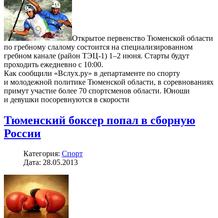
Открытое первенство Тюменской области
по гребному слалому состоится на специализированном
гребном канале (район ТЭЦ-1) 1–2 июня. Старты будут
проходить ежедневно с 10:00.
Как сообщили «Вслух.ру» в департаменте по спорту
и молодежной политике Тюменской области, в соревнованиях
примут участие более 70 спортсменов области. Юноши
и девушки посоревнуются в скорости
Тюменский боксер попал в сборную
России
Категория:
Спорт
Дата: 28.05.2013