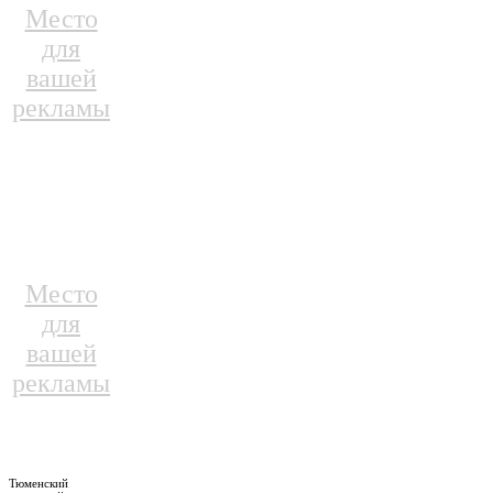
Место
для
вашей
рекламы
Место
для
вашей
рекламы
Тюменский