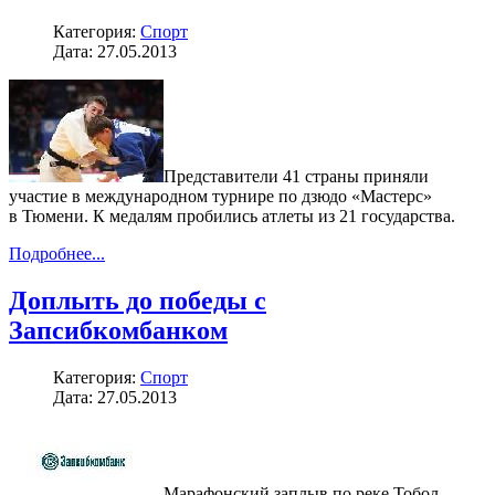
Категория:
Спорт
Дата: 27.05.2013
Представители 41 страны приняли
участие в международном турнире по дзюдо «Мастерс»
в Тюмени. К медалям пробились атлеты из 21 государства.
Подробнее...
Доплыть до победы с
Запсибкомбанком
Категория:
Спорт
Дата: 27.05.2013
Марафонский заплыв по реке Тобол