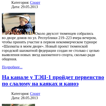
Категория:
Спорт
Дата: 29.05.2013
Около двухсот тюменцев собрались
во дворе домов по ул. Республики 219–223 вчера вечером,
чтобы принять участие в первом некоммерческом турнире
«Шахматы в моем дворе». Новый проект тюменской
городской шахматной федерации создан не столько с целью
выявления новых звезд шахматного спорта, сколько ради
общения.
Подробнее...
На канале у ТЭЦ-1 пройдет первенство
по слалому на каяках и каноэ
Категория:
Спорт
Дата: 28.05.2013