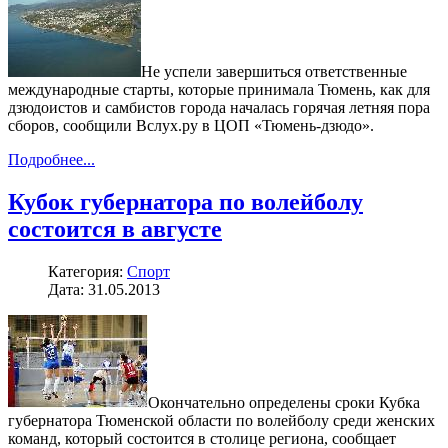
Не успели завершиться ответственные
международные старты, которые принимала Тюмень, как для
дзюдоистов и самбистов города началась горячая летняя пора
сборов, сообщили Вслух.ру в ЦОП «Тюмень-дзюдо».
Подробнее...
Кубок губернатора по волейболу
состоится в августе
Категория:
Спорт
Дата: 31.05.2013
Окончательно определены сроки Кубка
губернатора Тюменской области по волейболу среди женских
команд, который состоится в столице региона, сообщает