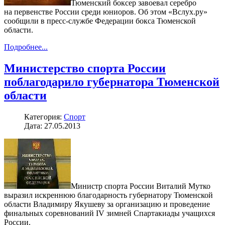
Тюменский боксер завоевал серебро
на первенстве России среди юниоров. Об этом «Вслух.ру»
сообщили в пресс-службе Федерации бокса Тюменской
области.
Подробнее...
Министерство спорта России
поблагодарило губернатора Тюменской
области
Категория:
Спорт
Дата: 27.05.2013
Министр спорта России Виталий Мутко
выразил искреннюю благодарность губернатору Тюменской
области Владимиру Якушеву за организацию и проведение
финальных соревнований IV зимней Спартакиады учащихся
России.