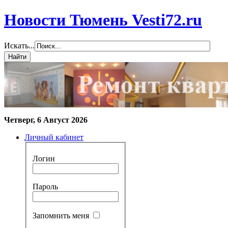
Новости Тюмень Vesti72.ru
Искать...
Четверг, 6 Август 2026
Личный кабинет
Логин
Пароль
Запомнить меня