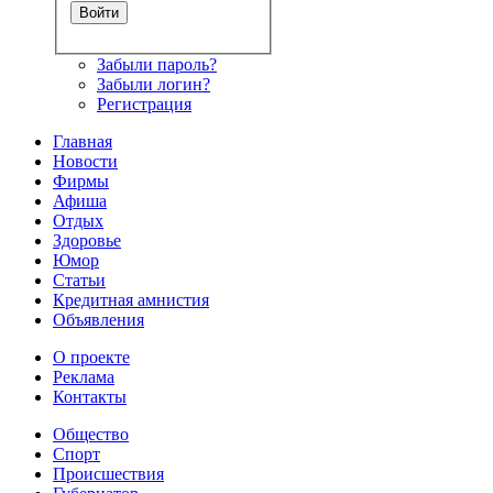
Забыли пароль?
Забыли логин?
Регистрация
Главная
Новости
Фирмы
Афиша
Отдых
Здоровье
Юмор
Статьи
Кредитная амнистия
Объявления
О проекте
Реклама
Контакты
Общество
Спорт
Происшествия