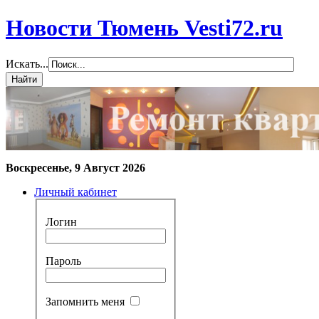
Новости Тюмень Vesti72.ru
Искать...
Воскресенье, 9 Август 2026
Личный кабинет
Логин
Пароль
Запомнить меня