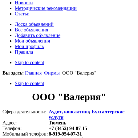
Новости
Методические рекомендации
Статьи
Доска объявлений
Все объявления
Добавить объявление
Мои объявления
Мой профиль
Правила
Skip to content
Вы здесь:
Главная
Фирмы
ООО "Валерия"
Skip to content
ООО "Валерия"
Сфера деятельности:
Аудит, консалтинг
,
Бухгалтерские
услуги
Адрес:
Тюмень
Телефон:
+7 (3452) 94-87-15
Мобильный телефон:
8-919-954-07-31