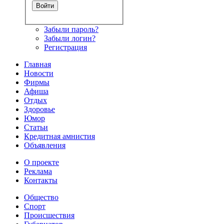
Забыли пароль?
Забыли логин?
Регистрация
Главная
Новости
Фирмы
Афиша
Отдых
Здоровье
Юмор
Статьи
Кредитная амнистия
Объявления
О проекте
Реклама
Контакты
Общество
Спорт
Происшествия