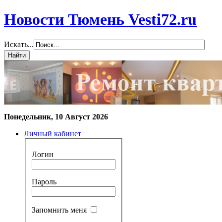
Новости Тюмень Vesti72.ru
Искать...
Понедельник, 10 Август 2026
Личный кабинет
Логин
Пароль
Запомнить меня