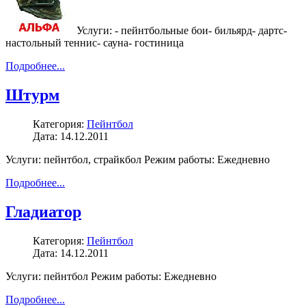
Услуги: - пейнтбольные бои- бильярд- дартс-
настольный теннис- сауна- гостиница
Подробнее...
Штурм
Категория:
Пейнтбол
Дата: 14.12.2011
Услуги: пейнтбол, страйкбол Режим работы: Ежедневно
Подробнее...
Гладиатор
Категория:
Пейнтбол
Дата: 14.12.2011
Услуги: пейнтбол Режим работы: Ежедневно
Подробнее...