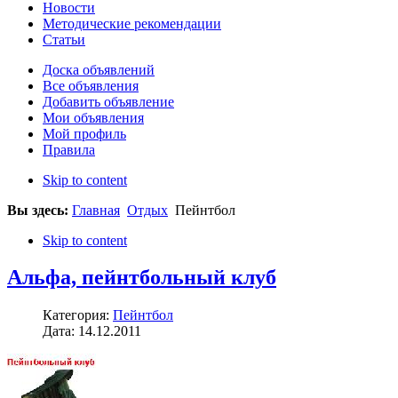
Новости
Методические рекомендации
Статьи
Доска объявлений
Все объявления
Добавить объявление
Мои объявления
Мой профиль
Правила
Skip to content
Вы здесь:
Главная
Отдых
Пейнтбол
Skip to content
Альфа, пейнтбольный клуб
Категория:
Пейнтбол
Дата: 14.12.2011