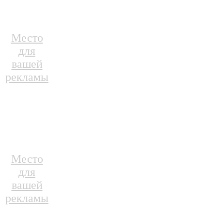
Место
для
вашей
рекламы
Место
для
вашей
рекламы