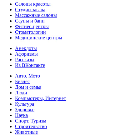
Салоны красоты
Студии загара
Массажные салоны
Сауны и бани
Фитнес-центры
Стоматологии
Медицинские центры
Анекдоты
Афоризмы
Рассказы
Из ВКонтакте
Авто, Мото
Бизнес
Дом и семья
Люди
Компьютеры, Интернет
Культура
Здоровье
Наука
Спорт, Туризм
Строительство
Животные