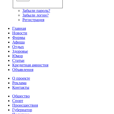
Забыли пароль?
Забыли логин?
Регистрация
Главная
Новости
Фирмы
Афиша
Отдых
Здоровье
Юмор
Статьи
Кредитная амнистия
Объявления
О проекте
Реклама
Контакты
Общество
Спорт
Происшествия
Губернатор