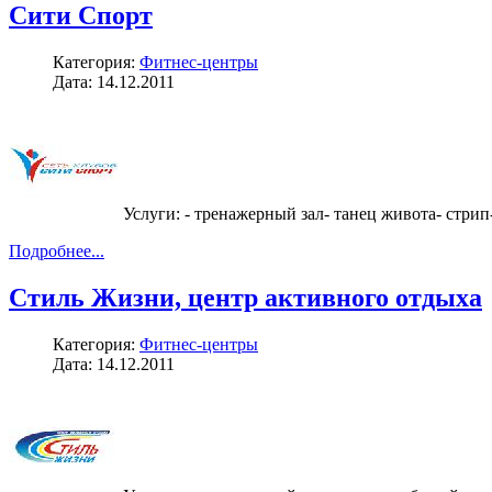
Сити Спорт
Категория:
Фитнес-центры
Дата: 14.12.2011
Услуги: - тренажерный зал- танец живота- стрип
Подробнее...
Стиль Жизни, центр активного отдыха
Категория:
Фитнес-центры
Дата: 14.12.2011