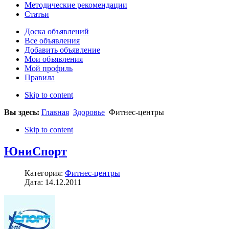
Методические рекомендации
Статьи
Доска объявлений
Все объявления
Добавить объявление
Мои объявления
Мой профиль
Правила
Skip to content
Вы здесь:
Главная
Здоровье
Фитнес-центры
Skip to content
ЮниСпорт
Категория:
Фитнес-центры
Дата: 14.12.2011