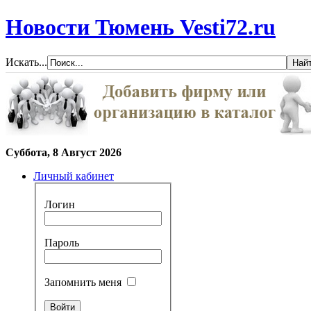
Новости Тюмень Vesti72.ru
Искать...
Суббота, 8 Август 2026
Личный кабинет
Логин
Пароль
Запомнить меня