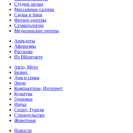
Студии загара
Массажные салоны
Сауны и бани
Фитнес-центры
Стоматологии
Медицинские центры
Анекдоты
Афоризмы
Рассказы
Из ВКонтакте
Авто, Мото
Бизнес
Дом и семья
Люди
Компьютеры, Интернет
Культура
Здоровье
Наука
Спорт, Туризм
Строительство
Животные
Новости