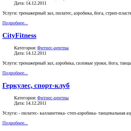
Дата: 14.12.2011
Услуги: тренажерный зал, пилатес, аэробика, йога, стрип-плас
Подробнее...
CityFitness
Категория:
Фитнес-центры
Дата: 14.12.2011
Услуги: тренажерный зал, аэробика, силовые уроки, йога, танц
Подробнее...
Геркулес, спорт-клуб
Категория:
Фитнес-центры
Дата: 14.12.2011
Услуги: - пилатес- калланетика- степ-аэробика- танцевальная аэ
Подробнее...