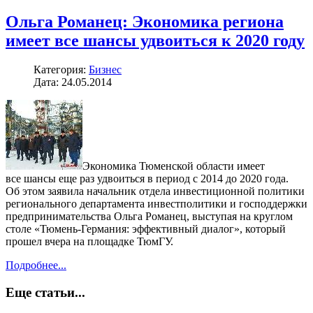
Ольга Романец: Экономика региона
имеет все шансы удвоиться к 2020 году
Категория:
Бизнес
Дата: 24.05.2014
Экономика Тюменской области имеет
все шансы еще раз удвоиться в период с 2014 до 2020 года.
Об этом заявила начальник отдела инвестиционной политики
регионального департамента инвестполитики и господдержки
предпринимательства Ольга Романец, выступая на круглом
столе «Тюмень-Германия: эффективный диалог», который
прошел вчера на площадке ТюмГУ.
Подробнее...
Еще статьи...