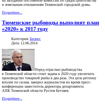
на заседании постоянной комиссии по градостроительству
и земельным отношениям Тюменской городской думы.
Подробнее...
Тюменские рыбоводы выполнят план
«2020» к 2017 году
Категория:
Бизнес
Дата: 12.06.2014
Перед отраслью рыбоводства
в Тюменской области стоит задача к 2020 году увеличить
производство товарной рыбы в два раза. Эта цель региону
вполне по силам, заверил журналистов во время пресс-
конференции заместитель директора департамента
АПК Тюменской области Рустем Бетляев.
Подробнее...