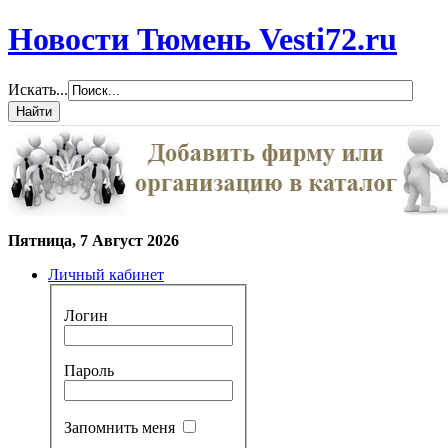
Новости Тюмень Vesti72.ru
Искать...
Пятница, 7 Август 2026
Личный кабинет
Логин
Пароль
Запомнить меня