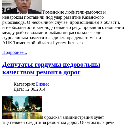
Тюменские любители-рыболовы
ненароком поставили под удар развитие Казанского
рыбозавода. О необычном случае, произошедшем в области,
и необходимости законодательного регулирования отношений
между рыбозаводами и рыбаками рассказал сегодня
журналистам заместитель директора департамента
АПК Тюменской области Рустем Бетляев.
Подробнее...
Депутаты гордумы недовольны
качеством ремонта дорог
Категория:
Бизнес
Дата: 12.06.2014
Городская администрация будет
тщательней следить за ремонтом дорог. Об этом шла речь