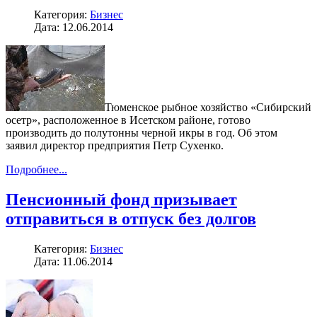
Категория:
Бизнес
Дата: 12.06.2014
Тюменское рыбное хозяйство «Сибирский
осетр», расположенное в Исетском районе, готово
производить до полутонны черной икры в год. Об этом
заявил директор предприятия Петр Сухенко.
Подробнее...
Пенсионный фонд призывает
отправиться в отпуск без долгов
Категория:
Бизнес
Дата: 11.06.2014