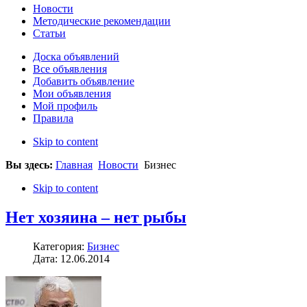
Новости
Методические рекомендации
Статьи
Доска объявлений
Все объявления
Добавить объявление
Мои объявления
Мой профиль
Правила
Skip to content
Вы здесь:
Главная
Новости
Бизнес
Skip to content
Нет хозяина – нет рыбы
Категория:
Бизнес
Дата: 12.06.2014