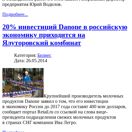
предприятия Юрий Водилов.
Подробнее...
20% инвестиций Danone в российскую
экономику приходится на
Ялуторовский комбинат
Категория:
Бизнес
Дата: 26.05.2014
Крупнейший производитель молочных
продуктов Danone заявил о том, что его инвестиции
в экономику России до 2017 года составят 400 млн долларов,
сообщает портал Retail.ru со ссылкой на слова вице-
президента подразделения свежих молочных продуктов
в странах СНГ компании Ива Легро.