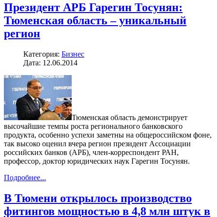
Президент АРБ Гарегин Тосунян:
Тюменская область – уникальный
регион
Категория:
Бизнес
Дата: 12.06.2014
Тюменская область демонстрирует
высочайшие темпы роста регионального банковского
продукта, особенно успехи заметны на общероссийском фоне,
так высоко оценил вчера регион президент Ассоциации
российских банков (АРБ), член-корреспондент РАН,
профессор, доктор юридических наук Гарегин Тосунян.
Подробнее...
В Тюмени открылось производство
фитингов мощностью в 4,8 млн штук в