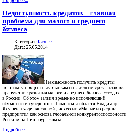
Подробнее...
Недоступность кредитов – главная
проблема для малого и среднего
бизнеса
Категория:
Бизнес
Дата: 25.05.2014
Невозможность получить кредиты
по низким процентным ставкам и на долгий срок – главное
препятствие развития малого и среднего бизнеса сегодня
в России. Об этом заявил временно исполняющий
обязанности губернатора Тюменской области Владимир
Якушев в ходе панельной дискуссии «Малые и средние
предприятия как основа глобальной конкурентоспособности
России» на Петербургском м
Подробнее...