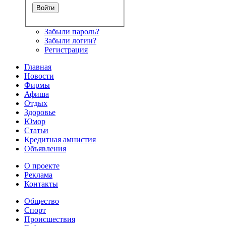
Забыли пароль?
Забыли логин?
Регистрация
Главная
Новости
Фирмы
Афиша
Отдых
Здоровье
Юмор
Статьи
Кредитная амнистия
Объявления
О проекте
Реклама
Контакты
Общество
Спорт
Происшествия