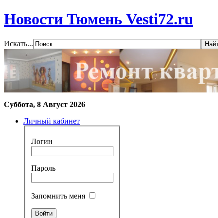
Новости Тюмень Vesti72.ru
Искать...
Суббота, 8 Август 2026
Личный кабинет
Логин
Пароль
Запомнить меня