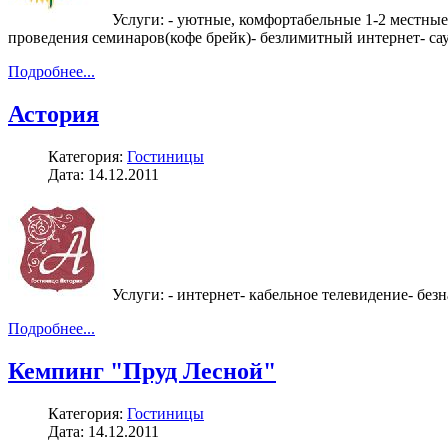
Услуги: - уютные, комфортабельные 1-2 местные
проведения семинаров(кофе брейк)- безлимитный интернет- сау
Подробнее...
Астория
Категория:
Гостиницы
Дата: 14.12.2011
Услуги: - интернет- кабельное телевидение- без
Подробнее...
Кемпинг "Пруд Лесной"
Категория:
Гостиницы
Дата: 14.12.2011