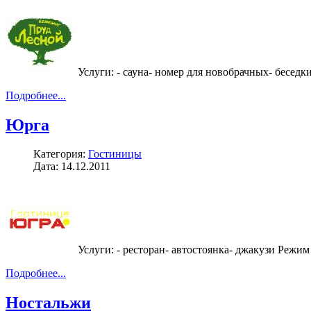
Услуги: - сауна- номер для новобрачных- беседк
Подробнее...
Юрга
Категория:
Гостиницы
Дата: 14.12.2011
Услуги: - ресторан- автостоянка- джакузи Режим
Подробнее...
Ностальжи