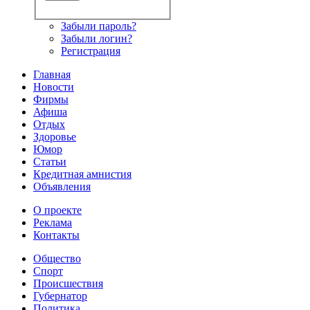
Забыли пароль?
Забыли логин?
Регистрация
Главная
Новости
Фирмы
Афиша
Отдых
Здоровье
Юмор
Статьи
Кредитная амнистия
Объявления
О проекте
Реклама
Контакты
Общество
Спорт
Происшествия
Губернатор
Политика