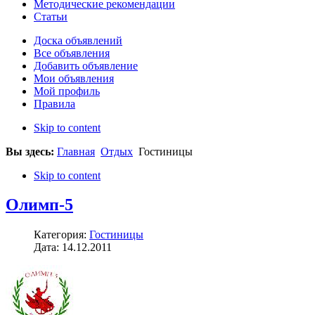
Методические рекомендации
Статьи
Доска объявлений
Все объявления
Добавить объявление
Мои объявления
Мой профиль
Правила
Skip to content
Вы здесь:
Главная
Отдых
Гостиницы
Skip to content
Олимп-5
Категория:
Гостиницы
Дата: 14.12.2011