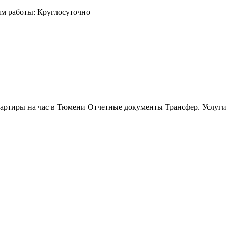
им работы: Круглосуточно
артиры на час в Тюмени Отчетные документы Трансфер. Услуги