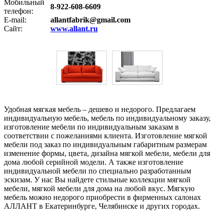
Мобильный
8-922-608-6609
телефон:
E-mail:
allantfabrik@gmail.com
Сайт:
www.allant.ru
Удобная мягкая мебель – дешево и недорого. Предлагаем
индивидуальную мебель, мебель по индивидуальному заказу,
изготовление мебели по индивидуальным заказам в
соответствии с пожеланиями клиента. Изготовление мягкой
мебели под заказ по индивидуальным габаритным размерам
изменение формы, цвета, дизайна мягкой мебели, мебели для
дома любой серийной модели. А также изготовление
индивидуальной мебели по специально разработанным
эскизам. У нас Вы найдете стильные коллекции мягкой
мебели, мягкой мебели для дома на любой вкус. Мягкую
мебель можно недорого приобрести в фирменных салонах
АЛЛАНТ в Екатеринбурге, Челябинске и других городах.