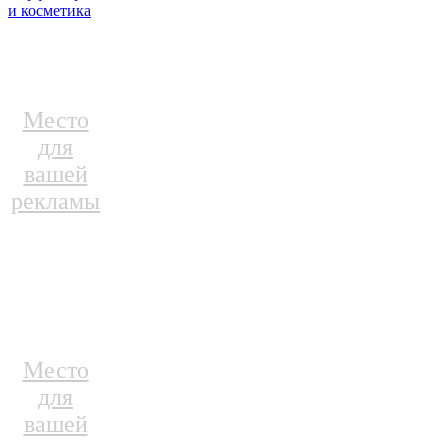
и косметика
Место
для
вашей
рекламы
Место
для
вашей