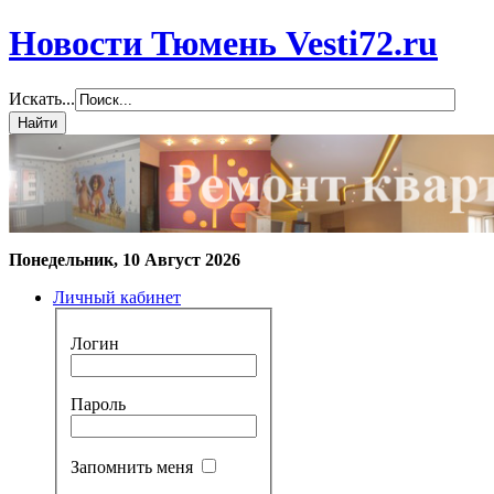
Новости Тюмень Vesti72.ru
Искать...
Понедельник, 10 Август 2026
Личный кабинет
Логин
Пароль
Запомнить меня