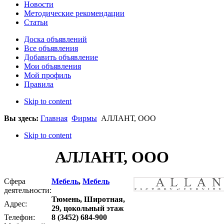
Новости
Методические рекомендации
Статьи
Доска объявлений
Все объявления
Добавить объявление
Мои объявления
Мой профиль
Правила
Skip to content
Вы здесь:
Главная
Фирмы
АЛЛАНТ, ООО
Skip to content
АЛЛАНТ, ООО
Сфера
Мебель
,
Мебель
деятельности:
Тюмень, Широтная,
Адрес:
29, цокольный этаж
Телефон:
8 (3452) 684-900