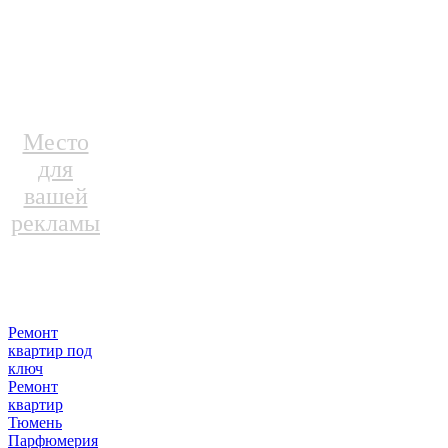
Место
для
вашей
рекламы
Ремонт
квартир под
ключ
Ремонт
квартир
Тюмень
Парфюмерия