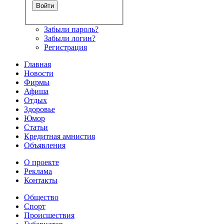
Забыли пароль?
Забыли логин?
Регистрация
Главная
Новости
Фирмы
Афиша
Отдых
Здоровье
Юмор
Статьи
Кредитная амнистия
Объявления
О проекте
Реклама
Контакты
Общество
Спорт
Происшествия