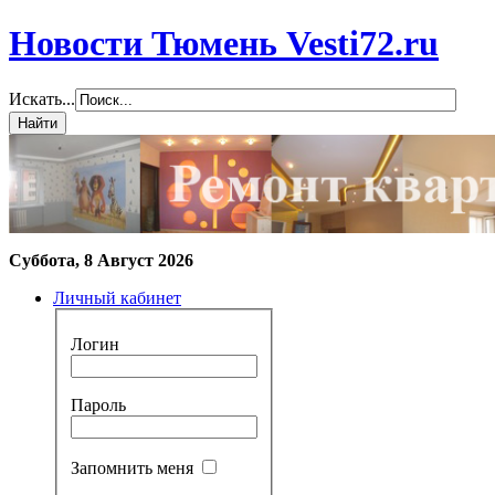
Новости Тюмень Vesti72.ru
Искать...
Суббота, 8 Август 2026
Личный кабинет
Логин
Пароль
Запомнить меня