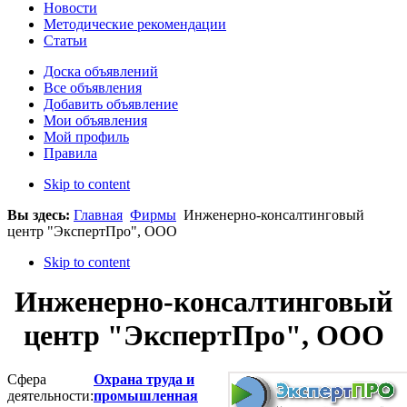
Новости
Методические рекомендации
Статьи
Доска объявлений
Все объявления
Добавить объявление
Мои объявления
Мой профиль
Правила
Skip to content
Вы здесь:
Главная
Фирмы
Инженерно-консалтинговый
центр "ЭкспертПро", ООО
Skip to content
Инженерно-консалтинговый
центр "ЭкспертПро", ООО
Сфера
Охрана труда и
деятельности:
промышленная