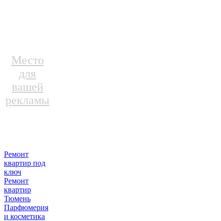
Место
для
вашей
рекламы
Ремонт
квартир под
ключ
Ремонт
квартир
Тюмень
Парфюмерия
и косметика