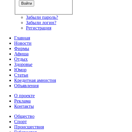
Забыли пароль?
Забыли логин?
Регистрация
Главная
Новости
Фирмы
Афиша
Отдых
Здоровье
Юмор
Статьи
Кредитная амнистия
Объявления
О проекте
Реклама
Контакты
Общество
Спорт
Происшествия