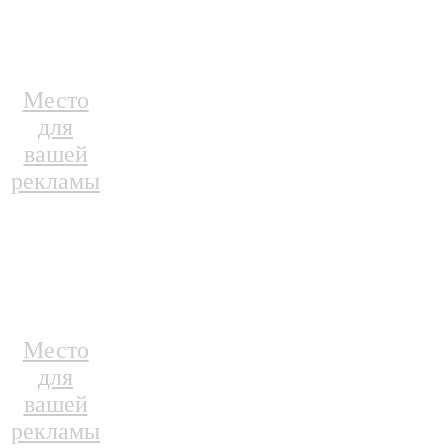
Место
для
вашей
рекламы
Место
для
вашей
рекламы