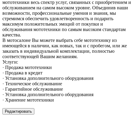
мототехники весь спектр услуг, связанных с приобретением и
обслуживанием на самом высоком уровне. Объединив наши
возможности, профессиональные умения и знания, мы
стремимся обеспечить удовлетворенность и подарить
максимум положительных эмоций от покупки и
обслуживания мототехники по самым высоким стандартам
качества.
В мотосалоне Вы можете выбрать себе мототехнику из
имеющейся в наличии, как новых, так и с пробегом, или же
заказать в индивидуальной комплектации, полностью
соответствующей Вашим желаниям.
Услуги:
· Продажа мототехники
· Продажа в кредит
· Установка дополнительного оборудования
· Техническое обслуживание
· Гарантийное обслуживание
· Установка дополнительного оборудования
· Хранение мототехники