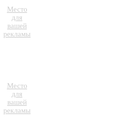
Место
для
вашей
рекламы
Место
для
вашей
рекламы