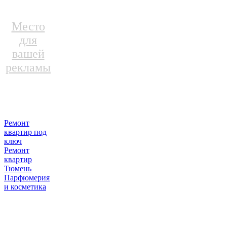
Место
для
вашей
рекламы
Ремонт
квартир под
ключ
Ремонт
квартир
Тюмень
Парфюмерия
и косметика