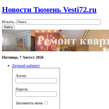
Новости Тюмень Vesti72.ru
Искать...
Пятница, 7 Август 2026
Личный кабинет
Логин
Пароль
Запомнить меня