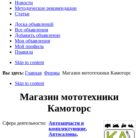
Новости
Методические рекомендации
Статьи
Доска объявлений
Все объявления
Добавить объявление
Мои объявления
Мой профиль
Правила
Skip to content
Вы здесь:
Главная
Фирмы
Магазин мототехники Камоторс
Skip to content
Магазин мототехники
Камоторс
Сфера деятельности:
Автозапчасти и
комплектующие
,
Автосалоны
,