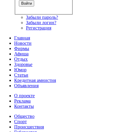
Забыли пароль?
Забыли логин?
Регистрация
Главная
Новости
Фирмы
Афиша
Отдых
Здоровье
Юмор
Статьи
Кредитная амнистия
Объявления
О проекте
Реклама
Контакты
Общество
Спорт
Происшествия