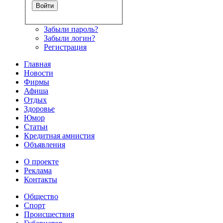
Забыли пароль?
Забыли логин?
Регистрация
Главная
Новости
Фирмы
Афиша
Отдых
Здоровье
Юмор
Статьи
Кредитная амнистия
Объявления
О проекте
Реклама
Контакты
Общество
Спорт
Происшествия