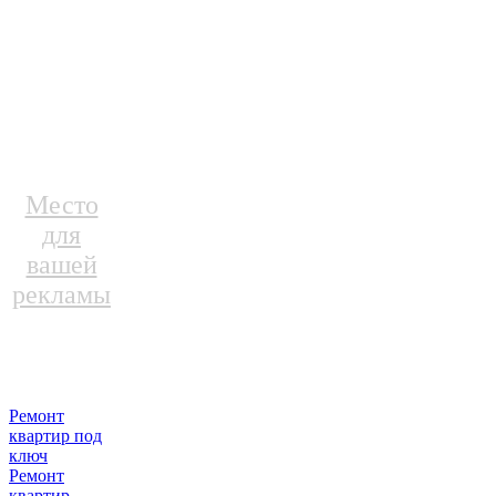
Место
для
вашей
рекламы
Ремонт
квартир под
ключ
Ремонт
квартир