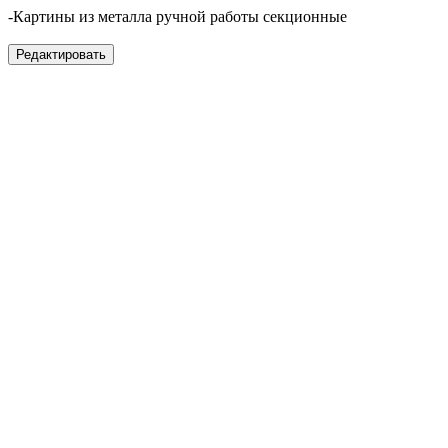
-Картины из металла ручной работы секционные