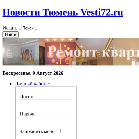
Новости Тюмень Vesti72.ru
Искать...
Воскресенье, 9 Август 2026
Личный кабинет
Логин
Пароль
Запомнить меня