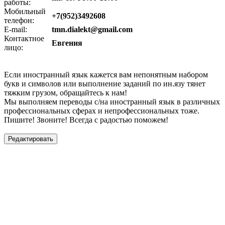
работы:
Мобильный
+7(952)3492608
телефон:
E-mail:
tmn.dialekt@gmail.com
Контактное
Евгения
лицо:
Если иностранный язык кажется вам непонятным набором
букв и символов или выполнение заданий по ин.язу тянет
тяжким грузом, обращайтесь к нам!
Мы выполняем переводы с/на иностранный язык в различных
профессиональных сферах и непрофессиональных тоже.
Пишите! Звоните! Всегда с радостью поможем!