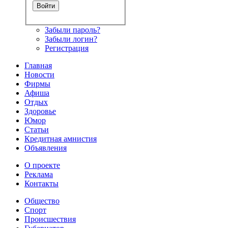
Забыли пароль?
Забыли логин?
Регистрация
Главная
Новости
Фирмы
Афиша
Отдых
Здоровье
Юмор
Статьи
Кредитная амнистия
Объявления
О проекте
Реклама
Контакты
Общество
Спорт
Происшествия