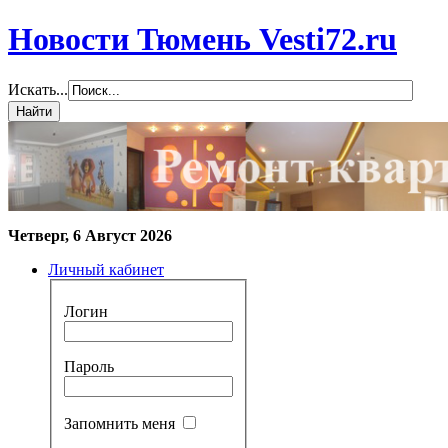
Новости Тюмень Vesti72.ru
Искать...
Четверг, 6 Август 2026
Личный кабинет
Логин
Пароль
Запомнить меня