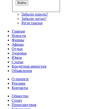
Забыли пароль?
Забыли логин?
Регистрация
Главная
Новости
Фирмы
Афиша
Отдых
Здоровье
Юмор
Статьи
Кредитная амнистия
Объявления
О проекте
Реклама
Контакты
Общество
Спорт
Происшествия