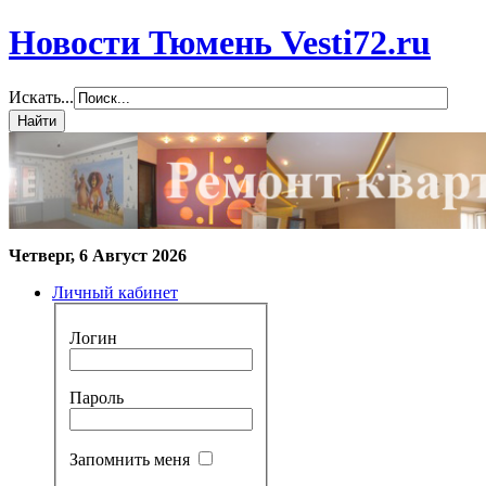
Новости Тюмень Vesti72.ru
Искать...
Четверг, 6 Август 2026
Личный кабинет
Логин
Пароль
Запомнить меня