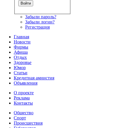
Забыли пароль?
Забыли логин?
Регистрация
Главная
Новости
Фирмы
Афиша
Отдых
Здоровье
Юмор
Статьи
Кредитная амнистия
Объявления
О проекте
Реклама
Контакты
Общество
Спорт
Происшествия