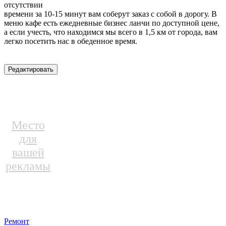
отсутствии
времени за 10-15 минут вам соберут заказ с собой в дорогу. В
меню кафе есть ежедневные бизнес ланчи по доступной цене,
а если учесть, что находимся мы всего в 1,5 км от города, вам
легко посетить нас в обеденное время.
Место
для
вашей
рекламы
Ремонт