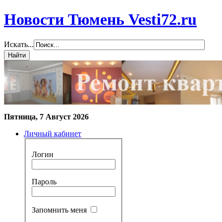
Новости Тюмень Vesti72.ru
Искать...
Пятница, 7 Август 2026
Личный кабинет
Логин
Пароль
Запомнить меня