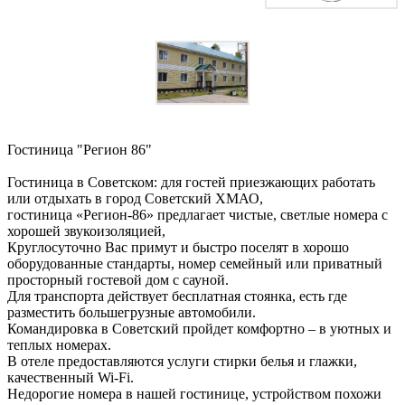
Гостиница "Регион 86"
Гостиница в Советском: для гостей приезжающих работать
или отдыхать в город Советский ХМАО,
гостиница «Регион-86» предлагает чистые, светлые номера с
хорошей звукоизоляцией,
Круглосуточно Вас примут и быстро поселят в хорошо
оборудованные стандарты, номер семейный или приватный
просторный гостевой дом с сауной.
Для транспорта действует бесплатная стоянка, есть где
разместить большегрузные автомобили.
Командировка в Советский пройдет комфортно – в уютных и
теплых номерах.
В отеле предоставляются услуги стирки белья и глажки,
качественный Wi-Fi.
Недорогие номера в нашей гостинице, устройством похожи