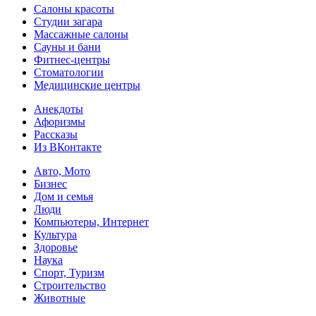
Салоны красоты
Студии загара
Массажные салоны
Сауны и бани
Фитнес-центры
Стоматологии
Медицинские центры
Анекдоты
Афоризмы
Рассказы
Из ВКонтакте
Авто, Мото
Бизнес
Дом и семья
Люди
Компьютеры, Интернет
Культура
Здоровье
Наука
Спорт, Туризм
Строительство
Животные