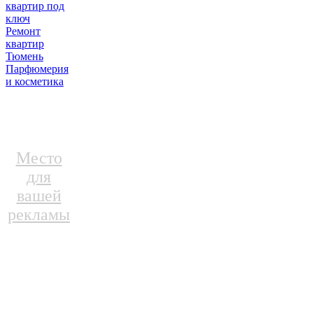
квартир под
ключ
Ремонт
квартир
Тюмень
Парфюмерия
и косметика
Место
для
вашей
рекламы