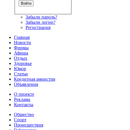
Забыли пароль?
Забыли логин?
Регистрация
Главная
Новости
Фирмы
Афиша
Отдых
Здоровье
Юмор
Статьи
Кредитная амнистия
Объявления
О проекте
Реклама
Контакты
Общество
Спорт
Происшествия