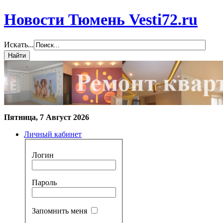
Новости Тюмень Vesti72.ru
Искать...
Пятница, 7 Август 2026
Личный кабинет
Логин
Пароль
Запомнить меня