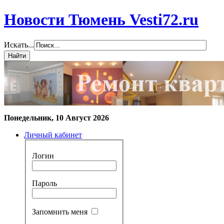
Новости Тюмень Vesti72.ru
Искать...
Понедельник, 10 Август 2026
Личный кабинет
Логин
Пароль
Запомнить меня