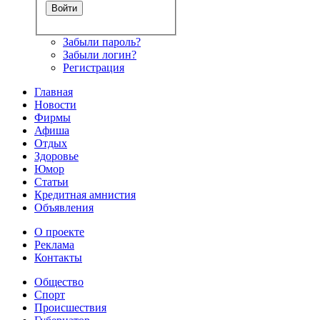
Забыли пароль?
Забыли логин?
Регистрация
Главная
Новости
Фирмы
Афиша
Отдых
Здоровье
Юмор
Статьи
Кредитная амнистия
Объявления
О проекте
Реклама
Контакты
Общество
Спорт
Происшествия