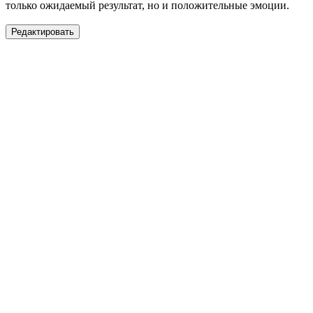
только ожидаемый результат, но и положительные эмоции.