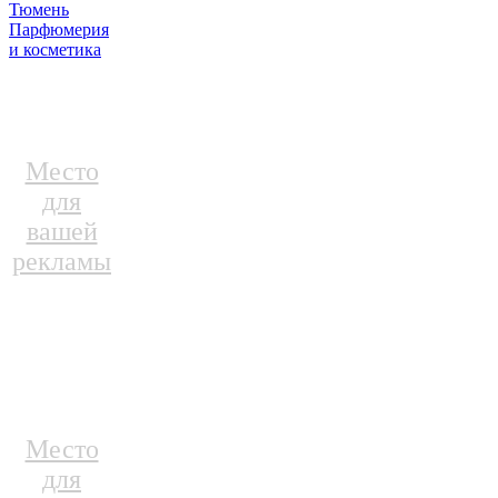
Тюмень
Парфюмерия
и косметика
Место
для
вашей
рекламы
Место
для