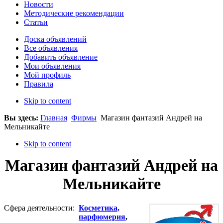
Новости
Методические рекомендации
Статьи
Доска объявлений
Все объявления
Добавить объявление
Мои объявления
Мой профиль
Правила
Skip to content
Вы здесь:
Главная
Фирмы
Магазин фантазий Андрей на
Мельникайте
Skip to content
Магазин фантазий Андрей на
Мельникайте
Сфера деятельности:
Косметика,
парфюмерия
,