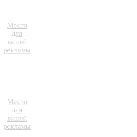
Место
для
вашей
рекламы
Место
для
вашей
рекламы