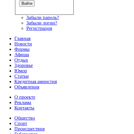
Забыли пароль?
Забыли логин?
Регистрация
Главная
Новости
Фирмы
Афиша
Отдых
Здоровье
Юмор
Статьи
Кредитная амнистия
Объявления
О проекте
Реклама
Контакты
Общество
Спорт
Происшествия