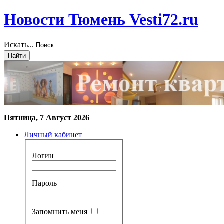
Новости Тюмень Vesti72.ru
Искать...
Пятница, 7 Август 2026
Личный кабинет
Логин
Пароль
Запомнить меня