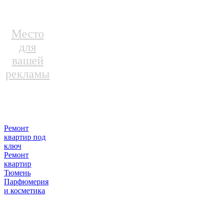
Место
для
вашей
рекламы
Ремонт
квартир под
ключ
Ремонт
квартир
Тюмень
Парфюмерия
и косметика