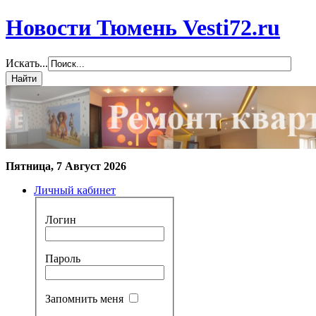
Новости Тюмень Vesti72.ru
Искать...
Пятница, 7 Август 2026
Личный кабинет
Логин
Пароль
Запомнить меня