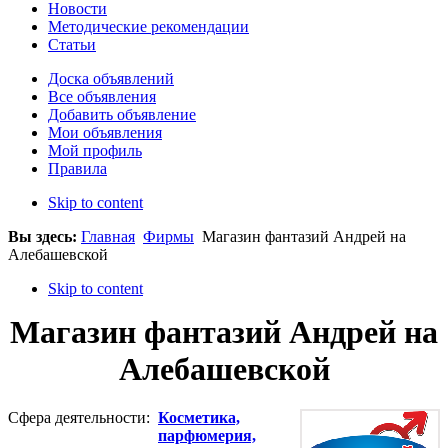
Новости
Методические рекомендации
Статьи
Доска объявлений
Все объявления
Добавить объявление
Мои объявления
Мой профиль
Правила
Skip to content
Вы здесь:
Главная
Фирмы
Магазин фантазий Андрей на
Алебашевской
Skip to content
Магазин фантазий Андрей на
Алебашевской
Сфера деятельности:
Косметика,
парфюмерия,