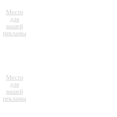
Место
для
вашей
рекламы
Место
для
вашей
рекламы