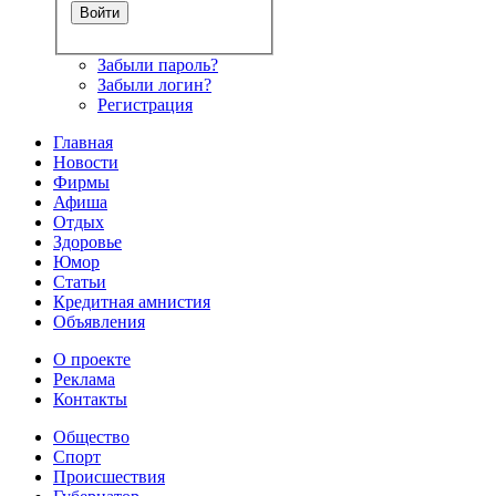
Забыли пароль?
Забыли логин?
Регистрация
Главная
Новости
Фирмы
Афиша
Отдых
Здоровье
Юмор
Статьи
Кредитная амнистия
Объявления
О проекте
Реклама
Контакты
Общество
Спорт
Происшествия