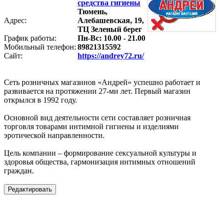
средства гигиены
Тюмень,
Адрес:
Алебашевская, 19,
ТЦ Зеленый берег
График работы:
Пн-Вс: 10.00 - 21.00
Мобильный телефон:
89821315592
Сайт:
https://andrey72.ru/
Сеть розничных магазинов «Андрей» успешно работает и
развивается на протяжении 27-ми лет. Первый магазин
открылся в 1992 году.
Основной вид деятельности сети составляет розничная
торговля товарами интимной гигиены и изделиями
эротической направленности.
Цель компании – формирование сексуальной культуры и
здоровья общества, гармонизация интимных отношений
граждан.