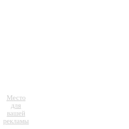
Место
для
вашей
рекламы