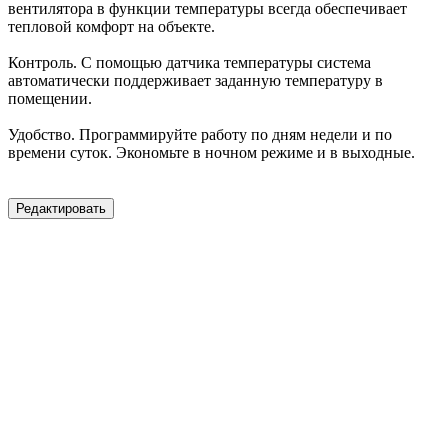
вентилятора в функции температуры всегда обеспечивает
тепловой комфорт на объекте.
Контроль. С помощью датчика температуры система
автоматически поддерживает заданную температуру в
помещении.
Удобство. Программируйте работу по дням недели и по
времени суток. Экономьте в ночном режиме и в выходные.