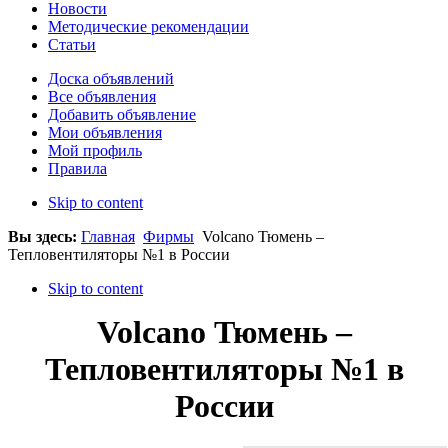
Новости
Методические рекомендации
Статьи
Доска объявлений
Все объявления
Добавить объявление
Мои объявления
Мой профиль
Правила
Skip to content
Вы здесь:
Главная
Фирмы
Volcano Тюмень –
Тепловентиляторы №1 в России
Skip to content
Volcano Тюмень –
Тепловентиляторы №1 в
России