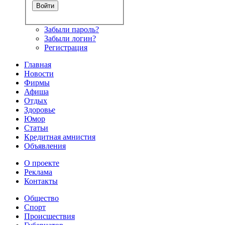
Забыли пароль?
Забыли логин?
Регистрация
Главная
Новости
Фирмы
Афиша
Отдых
Здоровье
Юмор
Статьи
Кредитная амнистия
Объявления
О проекте
Реклама
Контакты
Общество
Спорт
Происшествия