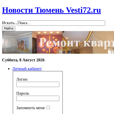
Новости Тюмень Vesti72.ru
Искать...
Суббота, 8 Август 2026
Личный кабинет
Логин
Пароль
Запомнить меня