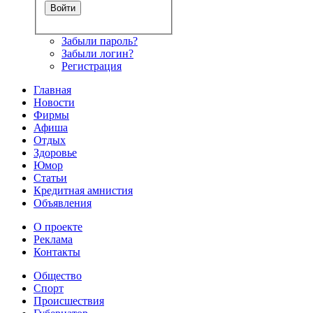
Забыли пароль?
Забыли логин?
Регистрация
Главная
Новости
Фирмы
Афиша
Отдых
Здоровье
Юмор
Статьи
Кредитная амнистия
Объявления
О проекте
Реклама
Контакты
Общество
Спорт
Происшествия