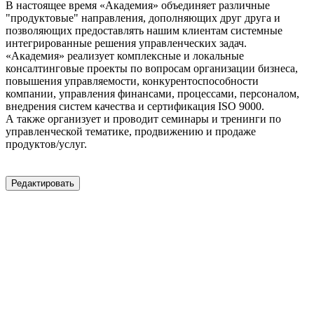
В настоящее время «Академия» объединяет различные
"продуктовые" направления, дополняющих друг друга и
позволяющих предоставлять нашим клиентам системные
интегрированные решения управленческих задач.
«Академия» реализует комплексные и локальные
консалтинговые проекты по вопросам организации бизнеса,
повышения управляемости, конкурентоспособности
компании, управления финансами, процессами, персоналом,
внедрения систем качества и сертификация ISO 9000.
А также организует и проводит семинары и тренинги по
управленческой тематике, продвижению и продаже
продуктов/услуг.