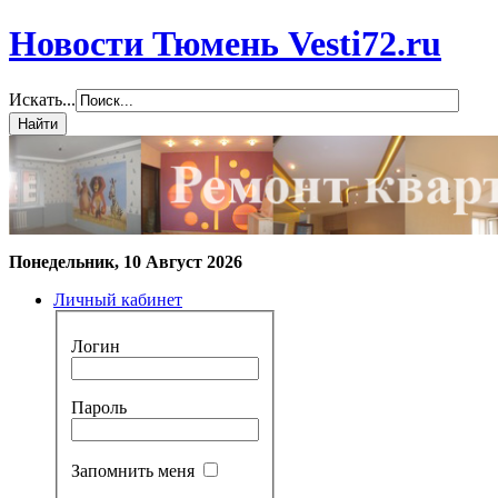
Новости Тюмень Vesti72.ru
Искать...
Понедельник, 10 Август 2026
Личный кабинет
Логин
Пароль
Запомнить меня