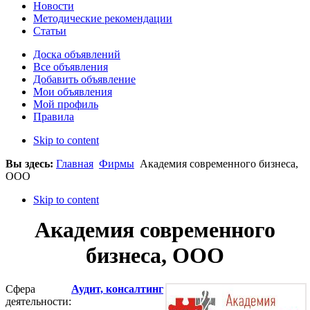
Новости
Методические рекомендации
Статьи
Доска объявлений
Все объявления
Добавить объявление
Мои объявления
Мой профиль
Правила
Skip to content
Вы здесь:
Главная
Фирмы
Академия современного бизнеса,
ООО
Skip to content
Академия современного
бизнеса, ООО
Сфера
Аудит, консалтинг
деятельности: