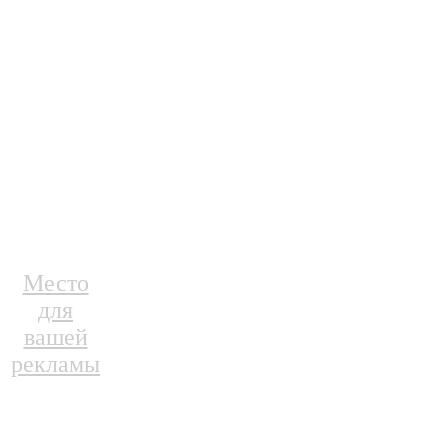
Место
для
вашей
рекламы