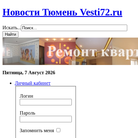
Новости Тюмень Vesti72.ru
Искать...
Пятница, 7 Август 2026
Личный кабинет
Логин
Пароль
Запомнить меня