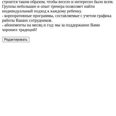
строится таким образом, чтобы весело и интересно было всем.
Группы небольшие и опыт тренера позволяет найти
индивидуальный подход к каждому ребенку.
- корпоративные программы, составляемые с учетом графика
работы Ваших сотрудников.
- абонементы на месяц и год: мы за поддержание Вами
хороших традиций!