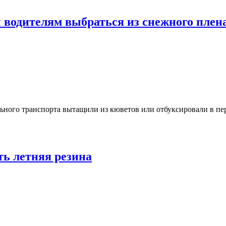
 водителям выбраться из снежного плен
ьного транспорта вытащили из кюветов или отбуксировали в пе
ь летняя резина