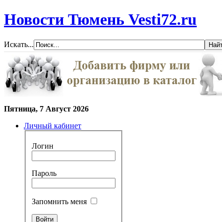
Новости Тюмень Vesti72.ru
Искать...
Пятница, 7 Август 2026
Личный кабинет
Логин
Пароль
Запомнить меня