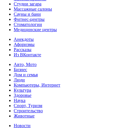
Студии загара
Массажные салоны
Сауны и бани
Фитнес-центры
Стоматологии
Медицинские центры
Анекдоты
Афоризмы
Рассказы
Из ВКонтакте
Авто, Мото
Бизнес
Дом и семья
Люди
Компьютеры, Интернет
Культура
Здоровье
Наука
Спорт, Туризм
Строительство
Животные
Новости