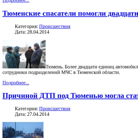
Подробнее...
Тюменские спасатели помогли двадцати
Категория:
Происшествия
Дата: 28.04.2014
Тюмень. Более двадцати единиц автомобил
сотрудники подразделений МЧС в Тюменской области.
Подробнее...
Причиной ДТП под Тюменью могла стат
Категория:
Происшествия
Дата: 27.04.2014