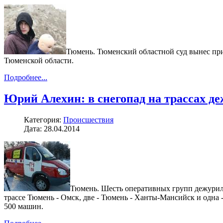
Тюмень. Тюменский областной суд вынес при
Тюменской области.
Подробнее...
Юрий Алехин: в снегопад на трассах 
Категория:
Происшествия
Дата: 28.04.2014
Тюмень. Шесть оперативных групп дежурили 
трассе Тюмень - Омск, две - Тюмень - Ханты-Мансийск и одна
500 машин.