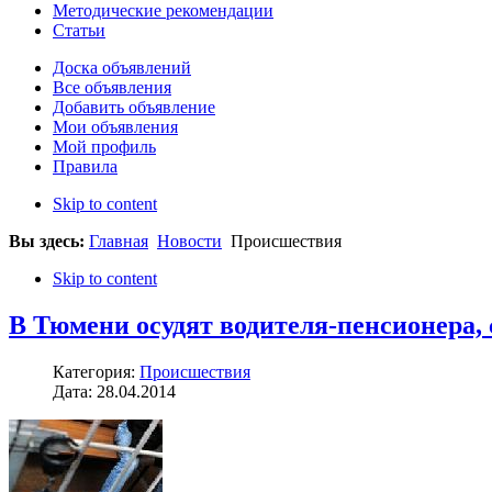
Методические рекомендации
Статьи
Доска объявлений
Все объявления
Добавить объявление
Мои объявления
Мой профиль
Правила
Skip to content
Вы здесь:
Главная
Новости
Происшествия
Skip to content
В Тюмени осудят водителя-пенсионера,
Категория:
Происшествия
Дата: 28.04.2014