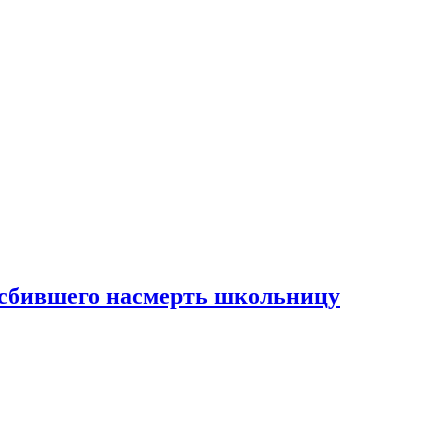
 сбившего насмерть школьницу