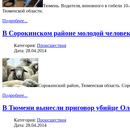
Тюмень. Водителя, виновного в гибели 10-
Тюменской области.
Подробнее...
В Сорокинском районе молодой человек
Категория:
Происшествия
Дата: 28.04.2014
Сорокинский район, Тюменская область. Сор
Подробнее...
В Тюмени вынесли приговор убийце Ол
Категория:
Происшествия
Дата: 28.04.2014