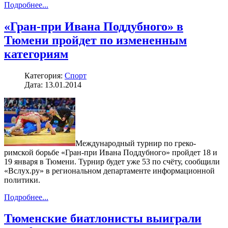
Подробнее...
«Гран-при Ивана Поддубного» в
Тюмени пройдет по измененным
категориям
Категория:
Спорт
Дата: 13.01.2014
Международный турнир по греко-
римской борьбе «Гран-при Ивана Поддубного» пройдет 18 и
19 января в Тюмени. Турнир будет уже 53 по счёту, сообщили
«Вслух.ру» в региональном департаменте информационной
политики.
Подробнее...
Тюменские биатлонисты выиграли