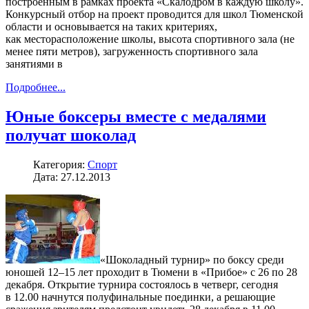
построенным в рамках проекта «Скалодром в каждую школу».
Конкурсный отбор на проект проводится для школ Тюменской
области и основывается на таких критериях,
как месторасположение школы, высота спортивного зала (не
менее пяти метров), загруженность спортивного зала
занятиями в
Подробнее...
Юные боксеры вместе с медалями
получат шоколад
Категория:
Спорт
Дата: 27.12.2013
«Шоколадный турнир» по боксу среди
юношей 12–15 лет проходит в Тюмени в «Прибое» с 26 по 28
декабря. Открытие турнира состоялось в четверг, сегодня
в 12.00 начнутся полуфинальные поединки, а решающие