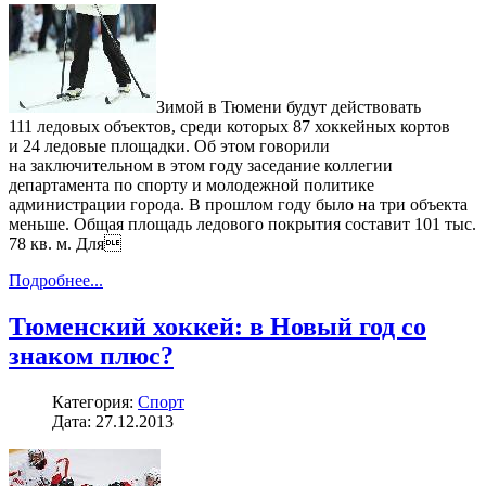
Зимой в Тюмени будут действовать
111 ледовых объектов, среди которых 87 хоккейных кортов
и 24 ледовые площадки. Об этом говорили
на заключительном в этом году заседание коллегии
департамента по спорту и молодежной политике
администрации города. В прошлом году было на три объекта
меньше. Общая площадь ледового покрытия составит 101 тыс.
78 кв. м. Для
Подробнее...
Тюменский хоккей: в Новый год со
знаком плюс?
Категория:
Спорт
Дата: 27.12.2013