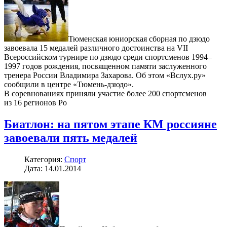
Тюменская юниорская сборная по дзюдо
завоевала 15 медалей различного достоинства на VII
Всероссийском турнире по дзюдо среди спортсменов 1994–
1997 годов рождения, посвященном памяти заслуженного
тренера России Владимира Захарова. Об этом «Вслух.ру»
сообщили в центре «Тюмень-дзюдо».
В соревнованиях приняли участие более 200 спортсменов
из 16 регионов Ро
Биатлон: на пятом этапе КМ россияне
завоевали пять медалей
Категория:
Спорт
Дата: 14.01.2014