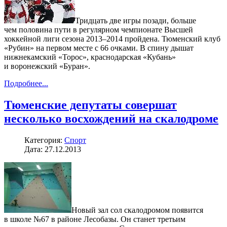
Тридцать две игры позади, больше
чем половина пути в регулярном чемпионате Высшей
хоккейной лиги сезона 2013–2014 пройдена. Тюменский клуб
«Рубин» на первом месте с 66 очками. В спину дышат
нижнекамский «Торос», краснодарская «Кубань»
и воронежский «Буран».
Подробнее...
Тюменские депутаты совершат
несколько восхождений на скалодроме
Категория:
Спорт
Дата: 27.12.2013
Новый зал сол скалодромом появится
в школе №67 в районе Лесобазы. Он станет третьим