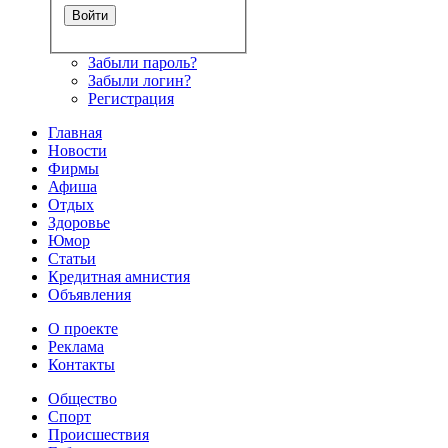
Забыли пароль?
Забыли логин?
Регистрация
Главная
Новости
Фирмы
Афиша
Отдых
Здоровье
Юмор
Статьи
Кредитная амнистия
Объявления
О проекте
Реклама
Контакты
Общество
Спорт
Происшествия