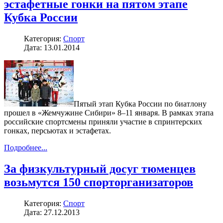
эстафетные гонки на пятом этапе
Кубка России
Категория:
Спорт
Дата: 13.01.2014
Пятый этап Кубка России по биатлону
прошел в «Жемчужине Сибири» 8–11 января. В рамках этапа
российские спортсмены приняли участие в спринтерских
гонках, персьютах и эстафетах.
Подробнее...
За физкультурный досуг тюменцев
возьмутся 150 спорторганизаторов
Категория:
Спорт
Дата: 27.12.2013