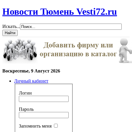
Новости Тюмень Vesti72.ru
Искать...
Воскресенье, 9 Август 2026
Личный кабинет
Логин
Пароль
Запомнить меня