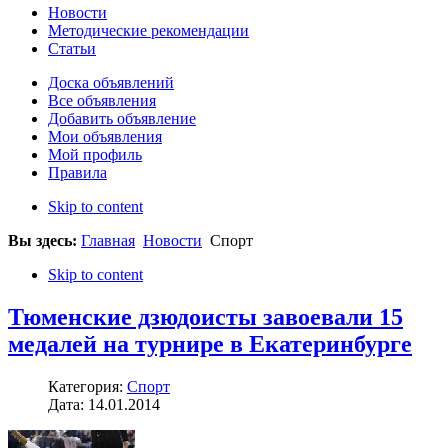
Новости
Методические рекомендации
Статьи
Доска объявлений
Все объявления
Добавить объявление
Мои объявления
Мой профиль
Правила
Skip to content
Вы здесь:
Главная
Новости
Спорт
Skip to content
Тюменские дзюдоисты завоевали 15
медалей на турнире в Екатеринбурге
Категория:
Спорт
Дата: 14.01.2014