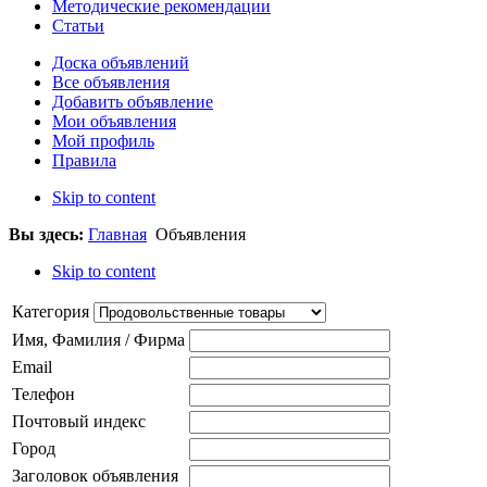
Методические рекомендации
Статьи
Доска объявлений
Все объявления
Добавить объявление
Мои объявления
Мой профиль
Правила
Skip to content
Вы здесь:
Главная
Объявления
Skip to content
Категория
Имя, Фамилия / Фирма
Email
Телефон
Почтовый индекс
Город
Заголовок объявления