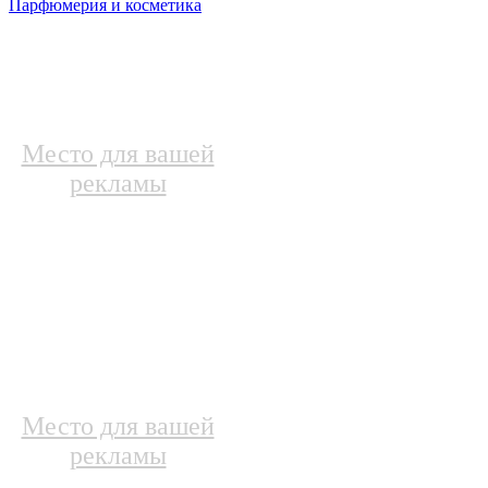
Парфюмерия и косметика
Место для вашей
рекламы
Место для вашей
рекламы