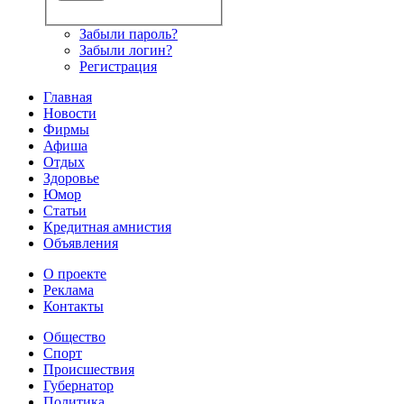
Забыли пароль?
Забыли логин?
Регистрация
Главная
Новости
Фирмы
Афиша
Отдых
Здоровье
Юмор
Статьи
Кредитная амнистия
Объявления
О проекте
Реклама
Контакты
Общество
Спорт
Происшествия
Губернатор
Политика