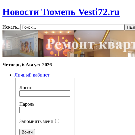
Новости Тюмень Vesti72.ru
Искать...
Четверг, 6 Август 2026
Личный кабинет
Логин
Пароль
Запомнить меня