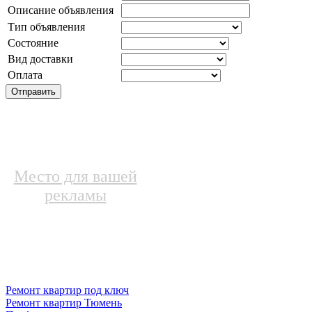
Описание объявления
Тип объявления
Состояние
Вид доставки
Оплата
Место для вашей
рекламы
Ремонт квартир под ключ
Ремонт квартир Тюмень