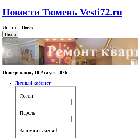
Новости Тюмень Vesti72.ru
Искать...
Понедельник, 10 Август 2026
Личный кабинет
Логин
Пароль
Запомнить меня