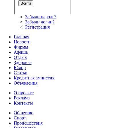
Забыли пароль?
Забыли логин?
Регистрация
Главная
Новости
Фирмы
Афиша
Отдых
Здоровье
Юмор
Статьи
Кредитная амнистия
Объявления
О проекте
Реклама
Контакты
Общество
Спорт
Происшествия