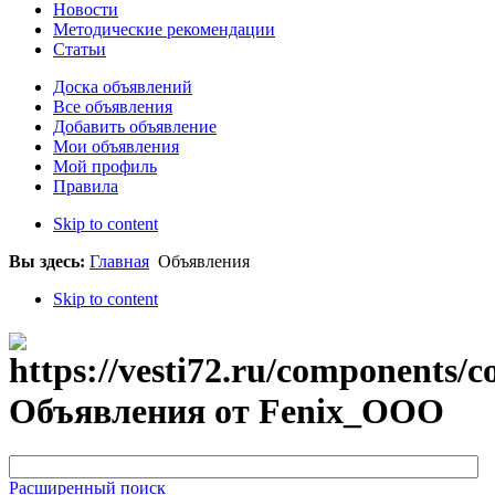
Новости
Методические рекомендации
Статьи
Доска объявлений
Все объявления
Добавить объявление
Мои объявления
Мой профиль
Правила
Skip to content
Вы здесь:
Главная
Объявления
Skip to content
Объявления от Fenix_OOO
Расширенный поиск