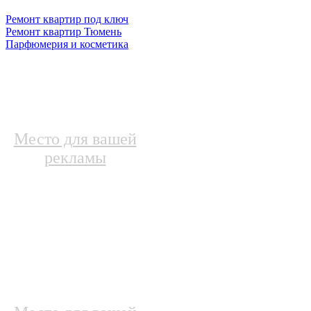
Ремонт квартир под ключ
Ремонт квартир Тюмень
Парфюмерия и косметика
Место для вашей
рекламы