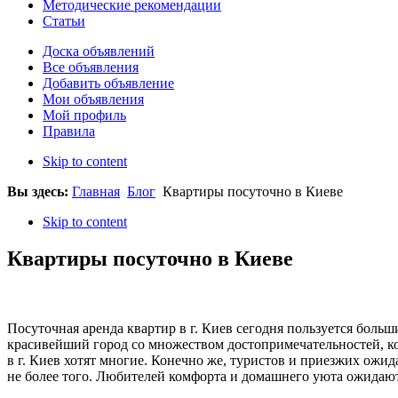
Методические рекомендации
Статьи
Доска объявлений
Все объявления
Добавить объявление
Мои объявления
Мой профиль
Правила
Skip to content
Вы здесь:
Главная
Блог
Квартиры посуточно в Киеве
Skip to content
Квартиры посуточно в Киеве
Посуточная аренда квартир в г. Киев сегодня пользуется больши
красивейший город со множеством достопримечательностей, ко
в г. Киев хотят многие. Конечно же, туристов и приезжих ожид
не более того. Любителей комфорта и домашнего уюта ожидают