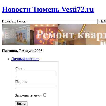
Новости Тюмень Vesti72.ru
Искать...
Пятница, 7 Август 2026
Личный кабинет
Логин
Пароль
Запомнить меня