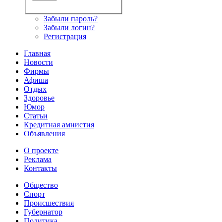
Забыли пароль?
Забыли логин?
Регистрация
Главная
Новости
Фирмы
Афиша
Отдых
Здоровье
Юмор
Статьи
Кредитная амнистия
Объявления
О проекте
Реклама
Контакты
Общество
Спорт
Происшествия
Губернатор
Политика