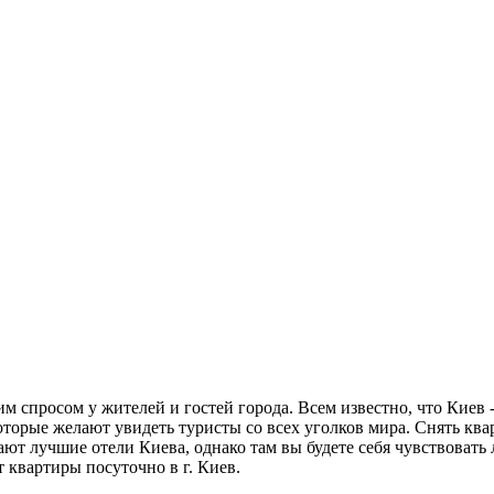
м спросом у жителей и гостей города. Всем известно, что Киев -
торые желают увидеть туристы со всех уголков мира. Снять ква
ают лучшие отели Киева, однако там вы будете себя чувствовать
 квартиры посуточно в г. Киев.