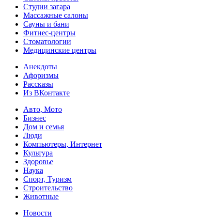
Студии загара
Массажные салоны
Сауны и бани
Фитнес-центры
Стоматологии
Медицинские центры
Анекдоты
Афоризмы
Рассказы
Из ВКонтакте
Авто, Мото
Бизнес
Дом и семья
Люди
Компьютеры, Интернет
Культура
Здоровье
Наука
Спорт, Туризм
Строительство
Животные
Новости