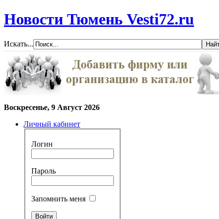
Новости Тюмень Vesti72.ru
Искать...
Воскресенье, 9 Август 2026
Личный кабинет
Логин
Пароль
Запомнить меня