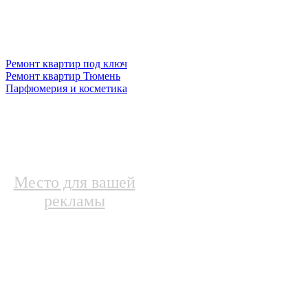
Ремонт квартир под ключ
Ремонт квартир Тюмень
Парфюмерия и косметика
Место для вашей
рекламы