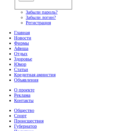
Забыли пароль?
Забыли логин?
Регистрация
Главная
Новости
Фирмы
Афиша
Отдых
Здоровье
Юмор
Статьи
Кредитная амнистия
Объявления
О проекте
Реклама
Контакты
Общество
Спорт
Происшествия
Губернатор