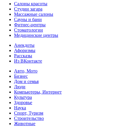
Салоны красоты
Студии загара
Массажные салоны
Сауны и бани
Фитнес-центры
Стоматологии
Медицинские центры
Анекдоты
Афоризмы
Рассказы
Из ВКонтакте
Авто, Мото
Бизнес
Дом и семья
Люди
Компьютеры, Интернет
Культура
Здоровье
Наука
Спорт, Туризм
Строительство
Животные