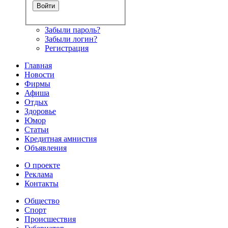
Забыли пароль?
Забыли логин?
Регистрация
Главная
Новости
Фирмы
Афиша
Отдых
Здоровье
Юмор
Статьи
Кредитная амнистия
Объявления
О проекте
Реклама
Контакты
Общество
Спорт
Происшествия