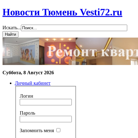
Новости Тюмень Vesti72.ru
Искать...
Суббота, 8 Август 2026
Личный кабинет
Логин
Пароль
Запомнить меня