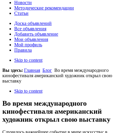
Новости
Методические рекомендации
Статьи
Доска объявлений
Все объявления
Добавить объявление
Мои объявления
Мой профиль
Правила
Skip to content
Вы здесь:
Главная
Блог
Во время международного
кинофестиваля американский художник открыл свою
выставку
Skip to content
Во время международного
кинофестиваля американский
художник открыл свою выставку
Случилось важнейшее событие в мире искусства: в