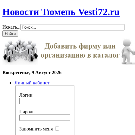
Новости Тюмень Vesti72.ru
Искать...
Воскресенье, 9 Август 2026
Личный кабинет
Логин
Пароль
Запомнить меня