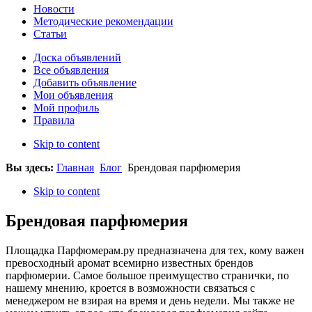
Новости
Методические рекомендации
Статьи
Доска объявлений
Все объявления
Добавить объявление
Мои объявления
Мой профиль
Правила
Skip to content
Вы здесь:
Главная
Блог
Брендовая парфюмерия
Skip to content
Брендовая парфюмерия
Площадка Парфюмерам.ру предназначена для тех, кому важен
превосходный аромат всемирно известных брендов
парфюмерии. Самое большое преимущество странички, по
нашему мнению, кроется в возможности связаться с
менеджером не взирая на время и день недели. Мы также не