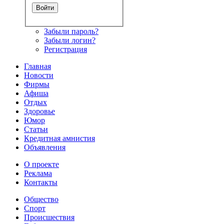
Забыли пароль?
Забыли логин?
Регистрация
Главная
Новости
Фирмы
Афиша
Отдых
Здоровье
Юмор
Статьи
Кредитная амнистия
Объявления
О проекте
Реклама
Контакты
Общество
Спорт
Происшествия