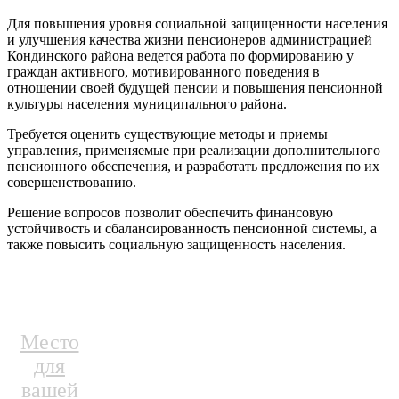
Для повышения уровня социальной защищенности населения
и улучшения качества жизни пенсионеров администрацией
Кондинского района ведется работа по формированию у
граждан активного, мотивированного поведения в
отношении своей будущей пенсии и повышения пенсионной
культуры населения муниципального района.
Требуется оценить существующие методы и приемы
управления, применяемые при реализации дополнительного
пенсионного обеспечения, и разработать предложения по их
совершенствованию.
Решение вопросов позволит обеспечить финансовую
устойчивость и сбалансированность пенсионной системы, а
также повысить социальную защищенность населения.
Место
для
вашей