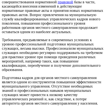
совершенствования нормативной
правовой
базы в части,
касающейся внесения изменений в действующие
нормативные правовые акты и принятия новых нормативных
правовых актов. Вопрос привлечения на муниципальную
службу квалифицированных управленческих кадров нового
поколения, повышения профессионального уровня
работников органов местного самоуправления продолжает
оставаться одним из наиболее актуальных.
Требования, предъявляемые в современных условиях к
уровню профессиональной подготовки муниципальных
служащих, весьма высоки. Профессионализм муниципальных
служащих необходимо регулярно поддерживать на требуемом
для практики уровне при помощи проведения различных
мероприятий, например таких, как повышение
квалификации, переобучение и получение дополнительного
образования.
Подготовка кадров для органов местного самоуправления
является одним из инструментов повышения эффективности
муниципального управления. Отсутствие необходимых
знаний и профессиональных навыков муниципальных
служащих может привести к низкому качеству
управленческих решений и, как следствие, к потере
авторитета органов местного самоуправления у населения.