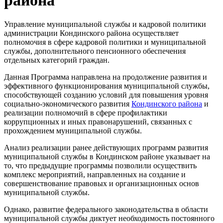
района
Управление муниципальной службы и кадровой политики
администрации Кондинского района осуществляет
полномочия в сфере кадровой политики и муниципальной
службы, дополнительного пенсионного обеспечения
отдельных категорий граждан.
Данная Программа направлена на продолжение развития и
эффективного функционирования муниципальной службы,
способствующей созданию условий для повышения уровня
социально-экономического развития
Кондинского района
и
реализации полномочий в сфере профилактики
коррупционных и иных правонарушений, связанных с
прохождением муниципальной службы.
Анализ реализации ранее действующих программ развития
муниципальной службы в Кондинском районе указывает на
то, что предыдущие программы позволили осуществить
комплекс мероприятий, направленных на создание и
совершенствование правовых и организационных основ
муниципальной службы.
Однако, развитие федерального законодательства в области
муниципальной службы диктует необходимость постоянного