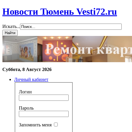
Новости Тюмень Vesti72.ru
Искать...
Суббота, 8 Август 2026
Личный кабинет
Логин
Пароль
Запомнить меня