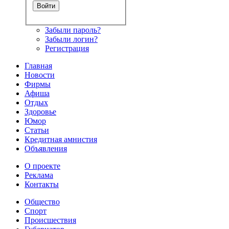
Забыли пароль?
Забыли логин?
Регистрация
Главная
Новости
Фирмы
Афиша
Отдых
Здоровье
Юмор
Статьи
Кредитная амнистия
Объявления
О проекте
Реклама
Контакты
Общество
Спорт
Происшествия