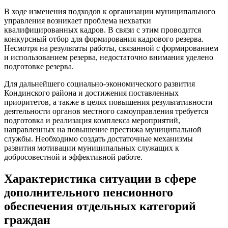
В ходе изменения подходов к организации муниципального
управления возникает проблема нехватки
квалифицированных кадров. В связи с этим проводится
конкурсный отбор для формирования кадрового резерва.
Несмотря на результаты работы, связанной с формированием
и использованием резерва, недостаточно внимания уделено
подготовке резерва.
Для дальнейшего социально-экономического развития
Кондинского района и достижения поставленных
приоритетов, а также в целях повышения результативности
деятельности органов местного самоуправления требуется
подготовка и реализация комплекса мероприятий,
направленных на повышение престижа муниципальной
службы. Необходимо создать достаточные механизмы
развития мотивации муниципальных служащих к
добросовестной и эффективной работе.
Характеристика ситуации в сфере
дополнительного пенсионного
обеспечения отдельных категорий
граждан