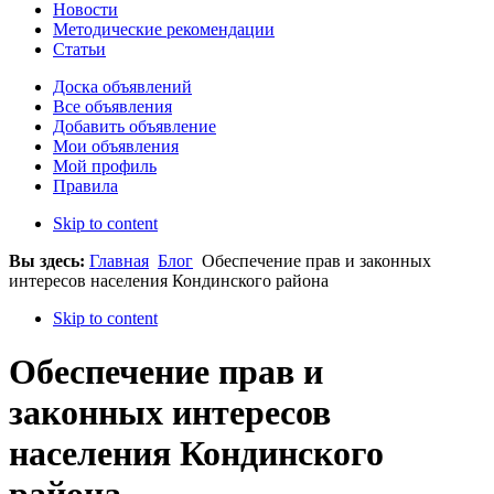
Новости
Методические рекомендации
Статьи
Доска объявлений
Все объявления
Добавить объявление
Мои объявления
Мой профиль
Правила
Skip to content
Вы здесь:
Главная
Блог
Обеспечение прав и законных
интересов населения Кондинского района
Skip to content
Обеспечение прав и
законных интересов
населения Кондинского