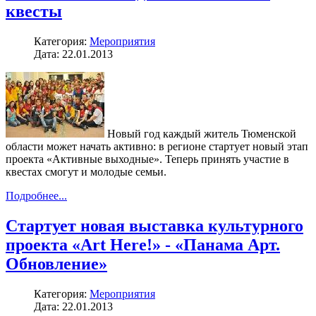
квесты
Категория:
Мероприятия
Дата: 22.01.2013
Новый год каждый житель Тюменской
области может начать активно: в регионе стартует новый этап
проекта «Активные выходные». Теперь принять участие в
квестах смогут и молодые семьи.
Подробнее...
Стартует новая выставка культурного
проекта «Art Here!» - «Панама Арт.
Обновление»
Категория:
Мероприятия
Дата: 22.01.2013