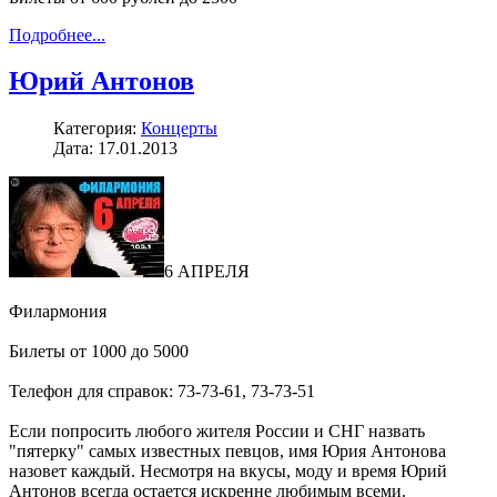
Подробнее...
Юрий Антонов
Категория:
Концерты
Дата: 17.01.2013
6 АПРЕЛЯ
Филармония
Билеты от 1000 до 5000
Телефон для справок: 73-73-61, 73-73-51
Если попросить любого жителя России и СНГ назвать
"пятерку" самых известных певцов, имя Юрия Антонова
назовет каждый. Несмотря на вкусы, моду и время Юрий
Антонов всегда остается искренне любимым всеми.