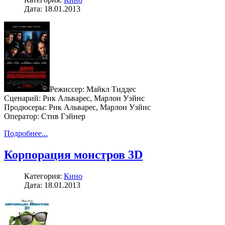
Дата: 18.01.2013
Режиссер: Майкл Тиддес
Сценарий: Рик Альварес, Марлон Уэйнс
Продюсеры: Рик Альварес, Марлон Уэйнс
Оператор: Стив Гэйнер
Подробнее...
Корпорация монстров 3D
Категория:
Кино
Дата: 18.01.2013