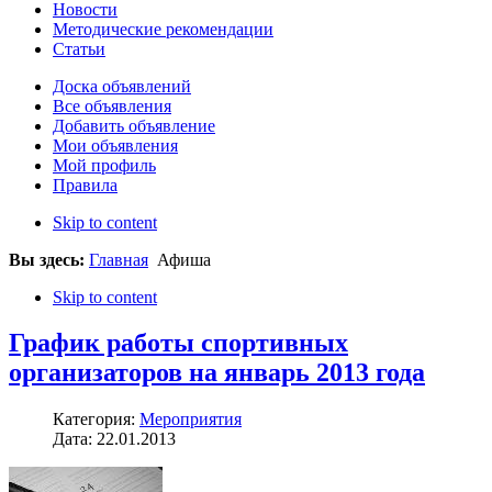
Новости
Методические рекомендации
Статьи
Доска объявлений
Все объявления
Добавить объявление
Мои объявления
Мой профиль
Правила
Skip to content
Вы здесь:
Главная
Афиша
Skip to content
График работы спортивных
организаторов на январь 2013 года
Категория:
Мероприятия
Дата: 22.01.2013