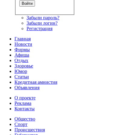
Забыли пароль?
Забыли логин?
Регистрация
Главная
Новости
Фирмы
Афиша
Отдых
Здоровье
Юмор
Статьи
Кредитная амнистия
Объявления
О проекте
Реклама
Контакты
Общество
Спорт
Происшествия