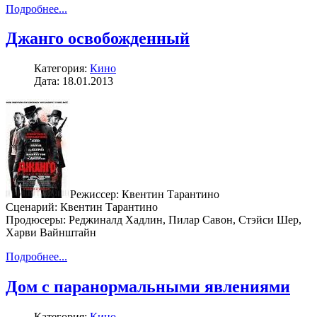
Подробнее...
Джанго освобожденный
Категория:
Кино
Дата: 18.01.2013
Режиссер: Квентин Тарантино
Сценарий: Квентин Тарантино
Продюсеры: Реджиналд Хадлин, Пилар Савон, Стэйси Шер,
Харви Вайнштайн
Подробнее...
Дом с паранормальными явлениями
Категория:
Кино