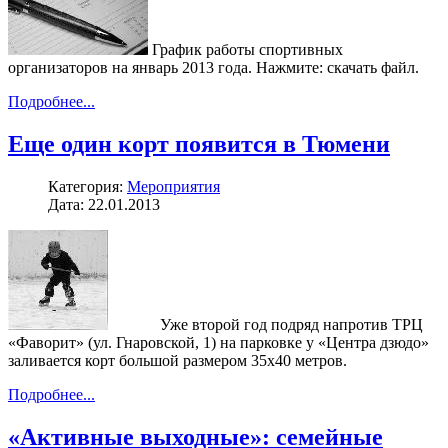
График работы спортивных
организаторов на январь 2013 года. Нажмите: скачать файл.
Подробнее...
Еще один корт появится в Тюмени
Категория:
Мероприятия
Дата: 22.01.2013
Уже второй год подряд напротив ТРЦ
«Фаворит» (ул. Гнаровской, 1) на парковке у «Центра дзюдо»
заливается корт большой размером 35х40 метров.
Подробнее...
«Активные выходные»: семейные