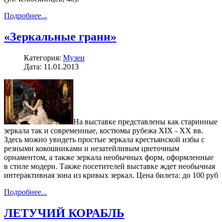
Подробнее...
«Зеркальные грани»
Категория:
Музеи
Дата: 11.01.2013
На выставке представлены как старинные
зеркала так и современные, костюмы рубежа ХIХ - ХХ вв.
Здесь можно увидеть простые зеркала крестьянской избы с
резными кокошниками и незатейливым цветочным
орнаментом, а также зеркала необычных форм, оформленные
в стиле модерн. Также посетителей выставке ждет необычная
интерактивная зона из кривых зеркал. Цена билета: до 100 руб
Подробнее...
ЛЕТУЧИЙ КОРАБЛЬ