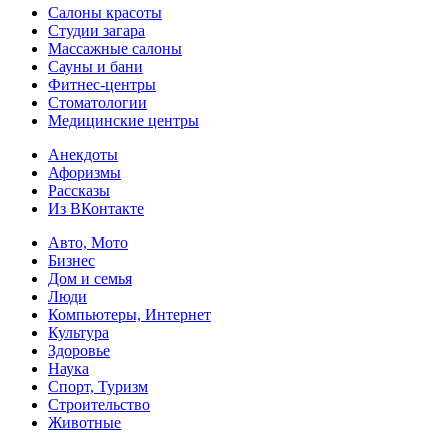
Салоны красоты
Студии загара
Массажные салоны
Сауны и бани
Фитнес-центры
Стоматологии
Медицинские центры
Анекдоты
Афоризмы
Рассказы
Из ВКонтакте
Авто, Мото
Бизнес
Дом и семья
Люди
Компьютеры, Интернет
Культура
Здоровье
Наука
Спорт, Туризм
Строительство
Животные