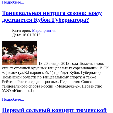
Подробнее...
Танцевальная интрига сезона: кому
достанется Кубок Губернатора?
Категория:
Мероприятия
Дата: 16.01.2013
18-20 января 2013 года Тюмень вновь
станет столицей крупных танцевальных соревнований. В СК
«Дзюдо» (ул.В.Гнаровской, 1) пройдет Кубок Губернатора
Тюменской области по танцевальному спорту, а также
Рейтинг России среди взрослых, Первенство Союза
танцевального спорта России «Молодежь-2», Первенство
УФО «Юниоры-1».
Подробнее...
Первый сольный концерт тюменской