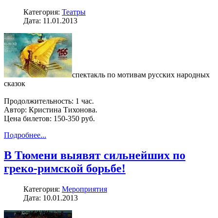
Категория:
Театры
Дата: 11.01.2013
спектакль по мотивам русских народных
сказок
Продолжительность: 1 час.
Автор: Кристина Тихонова.
Цена билетов: 150-350 руб.
Подробнее...
В Тюмени выявят сильнейших по
греко-римской борьбе!
Категория:
Мероприятия
Дата: 10.01.2013