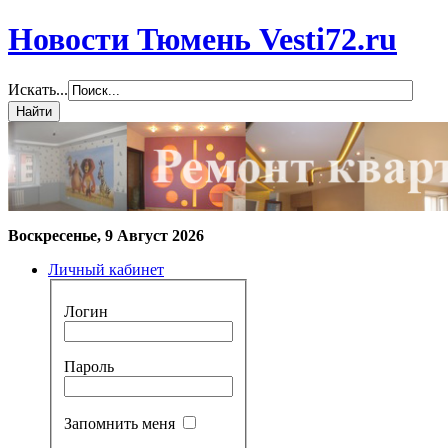
Новости Тюмень Vesti72.ru
Искать...
Воскресенье, 9 Август 2026
Личный кабинет
Логин
Пароль
Запомнить меня