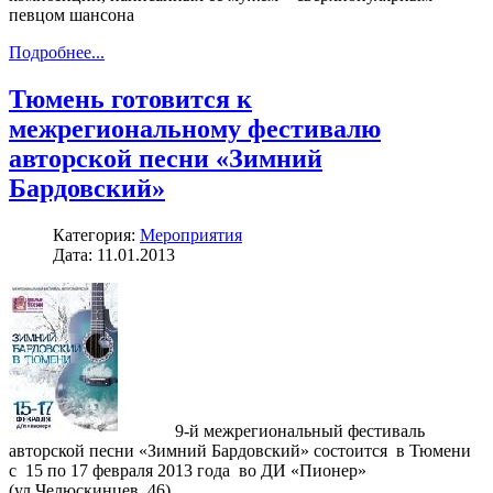
певцом шансона
Подробнее...
Тюмень готовится к
межрегиональному фестивалю
авторской песни «Зимний
Бардовский»
Категория:
Мероприятия
Дата: 11.01.2013
9-й межрегиональный фестиваль
авторской песни «Зимний Бардовский» состоится в Тюмени
с 15 по 17 февраля 2013 года во ДИ «Пионер»
(ул.Челюскинцев, 46).