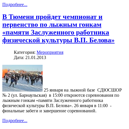
Подробнее...
В Тюмени пройдет чемпионат и
первенство по лыжным гонкам
«памяти Заслуженного работника
физической культуры В.П. Белова»
Категория:
Мероприятия
Дата: 21.01.2013
25 января на лыжной базе СДЮСШОР
№ 2 (ул. Барнаульская) в 15:00 откроются соревнования по
лыжным гонкам «памяти Заслуженного работника
физической культуры В.П. Белова». 26 января в 11:00 -
финальные забеги и завершение соревнований.
Подробнее...