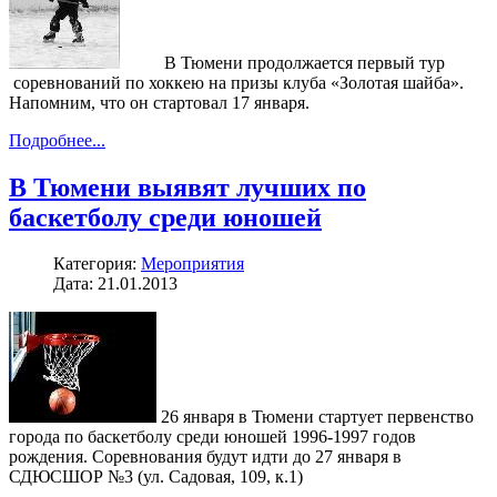
В Тюмени продолжается первый тур
соревнований по хоккею на призы клуба «Золотая шайба».
Напомним, что он стартовал 17 января.
Подробнее...
В Тюмени выявят лучших по
баскетболу среди юношей
Категория:
Мероприятия
Дата: 21.01.2013
26 января в Тюмени стартует первенство
города по баскетболу среди юношей 1996-1997 годов
рождения. Соревнования будут идти до 27 января в
СДЮСШОР №3 (ул. Садовая, 109, к.1)