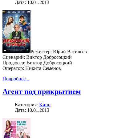
Дата: 10.01.2013
Режиссер: Юрий Васильев
Сценарий: Виктор Добросоцкий
Продюсер: Виктор Добросоцкий
Оператор: Никита Семенов
Подробнее...
Агент под прикрытием
Категория:
Кино
Дата: 10.01.2013