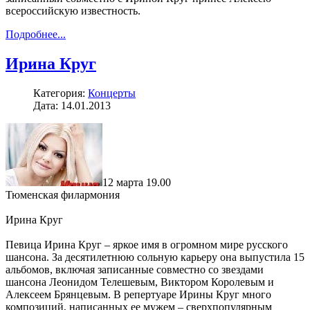
всероссийскую известность.
Подробнее...
Ирина Круг
Категория:
Концерты
Дата: 14.01.2013
12 марта 19.00
Тюменская филармония
Ирина Круг
Певица Ирина Круг – яркое имя в огромном мире русского
шансона. За десятилетнюю сольную карьеру она выпустила 15
альбомов, включая записанные совместно со звездами
шансона Леонидом Телешевым, Виктором Королевым и
Алексеем Брянцевым. В репертуаре Ирины Круг много
композиций, написанных ее мужем – сверхпопулярным