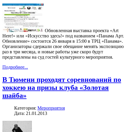
Обновленная выставка проекта «Art
Here!» или «Искусство здесь!» под названием «Панама Арт.
Обновление» состоится 26 января в 15:00 в ТРЦ «Панама».
Организаторы сдержали свое обещание менять экспозицию
раз в три месяца, и новые работы уже скоро будут
представлены на суд гостей культурного мероприятия.
Подробнее...
В Тюмени проходят соревнований по
хоккею на призы клуба «Золотая
шайба»
Категория:
Мероприятия
Дата: 21.01.2013