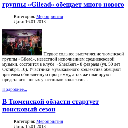
группы «Gilead» обещает много нового
Категория:
Мероприятия
Дата: 16.01.2013
Первое сольное выступление тюменской
группы «Gilead», известной исполнением средневековой
музыки, состоится в клубе «ShezGara» 8 февраля (ул. 50 лет
Октября, 10). Участники музыкального коллектива обещают
зрителям обновленную программу, а так же планируют
представить новых участников коллектива.
Подробнее...
В Тюменской области стартует
поисковый сезон
Категория:
Мероприятия
Дата: 15.01.2013