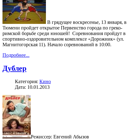
В грядущее воскресенье, 13 января, в
Тюмени пройдет открытое Первенство города по греко-
римской борьбе среди юношей! Соревнования пройдут в
спортивно-оздоровительном комплексе «Дорожник» (ул.
Магнитогорская 11). Начало соревнований в 10:00.
Подробнее...
Дублер
Категория:
Кино
Дата: 10.01.2013
Режиссер: Евгений Абызов