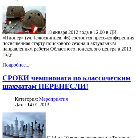
18 января 2012 года в 12.00 в ДИ
«Пионер» (ул.Челюскинцев, 46) состоится пресс-конференция,
посвященная старту поискового сезона и актуальным
направлениям работы Областного поискового центра в 2013
году.
Подробнее...
СРОКИ чемпионата по классическим
шахматам ПЕРЕНЕСЛИ!
Категория:
Мероприятия
Дата: 14.01.2013
С 14 на 19 января перенесли в Тюмени