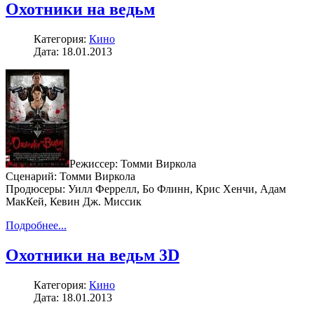
Охотники на ведьм
Категория:
Кино
Дата: 18.01.2013
Режиссер: Томми Виркола
Сценарий: Томми Виркола
Продюсеры: Уилл Феррелл, Бо Флинн, Крис Хенчи, Адам
МакКей, Кевин Дж. Миссик
Подробнее...
Охотники на ведьм 3D
Категория:
Кино
Дата: 18.01.2013