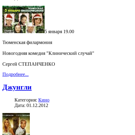
5 января 19.00
Тюменская филармония
Новогодняя комедия "Клинический случай"
Сергей СТЕПАНЧЕНКО
Подробнее...
Джунгли
Категория:
Кино
Дата: 01.12.2012