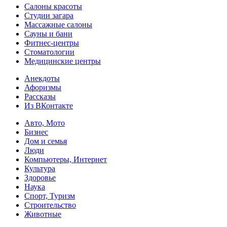
Салоны красоты
Студии загара
Массажные салоны
Сауны и бани
Фитнес-центры
Стоматологии
Медицинские центры
Анекдоты
Афоризмы
Рассказы
Из ВКонтакте
Авто, Мото
Бизнес
Дом и семья
Люди
Компьютеры, Интернет
Культура
Здоровье
Наука
Спорт, Туризм
Строительство
Животные