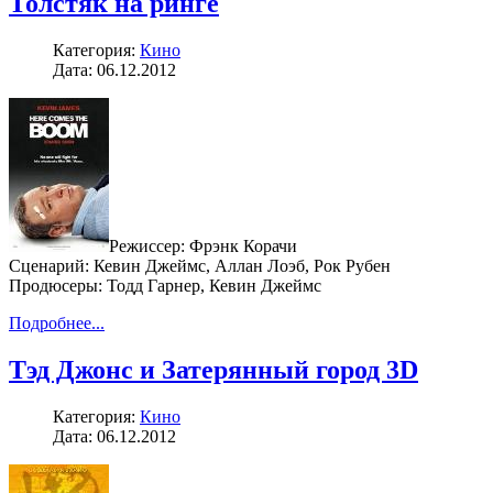
Толстяк на ринге
Категория:
Кино
Дата: 06.12.2012
Режиссер: Фрэнк Корачи
Сценарий: Кевин Джеймс, Аллан Лоэб, Рок Рубен
Продюсеры: Тодд Гарнер, Кевин Джеймс
Подробнее...
Тэд Джонс и Затерянный город 3D
Категория:
Кино
Дата: 06.12.2012