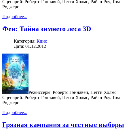
Сценарий: Робертс Гэннавей, Пегги Холмс, Райан Роу, Том
Роджерс
Подробнее...
Феи: Тайна зимнего леса 3D
Категория:
Кино
Дата: 01.12.2012
Режиссеры: Робертс Гэннавей, Пегги Холмс
Сценарий: Робертс Гэннавей, Пегги Холмс, Райан Роу, Том
Роджерс
Подробнее...
Грязная кампания за честные выборы