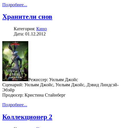
Подробнее...
Хранители снов
Категория:
Кино
Дата: 01.12.2012
Режиссер: Уильям Джойс
Сценарий: Уильям Джойс, Уильям Джойс, Дэвид Линдсэй-
Эбэйр
Продюсер: Кристина Стайнберг
Подробнее...
Коллекционер 2