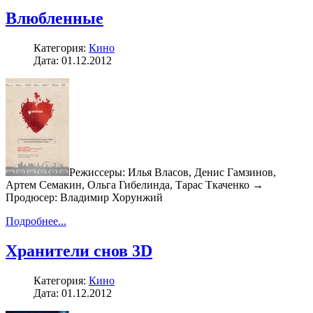
Влюбленные
Категория:
Кино
Дата: 01.12.2012
Режиссеры: Илья Власов, Денис Гамзинов,
Артем Семакин, Ольга Гибелинда, Тарас Ткаченко →
Продюсер: Владимир Хорунжий
Подробнее...
Хранители снов 3D
Категория:
Кино
Дата: 01.12.2012