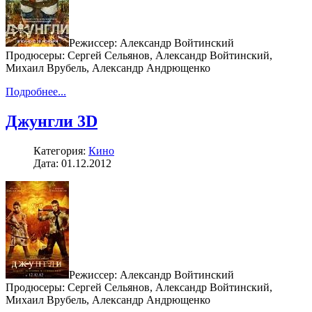
Режиссер: Александр Войтинский
Продюсеры: Сергей Сельянов, Александр Войтинский,
Михаил Врубель, Александр Андрющенко
Подробнее...
Джунгли 3D
Категория:
Кино
Дата: 01.12.2012
Режиссер: Александр Войтинский
Продюсеры: Сергей Сельянов, Александр Войтинский,
Михаил Врубель, Александр Андрющенко