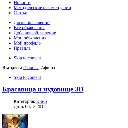
Новости
Методические рекомендации
Статьи
Доска объявлений
Все объявления
Добавить объявление
Мои объявления
Мой профиль
Правила
Skip to content
Вы здесь:
Главная
Афиша
Skip to content
Красавица и чудовище 3D
Категория:
Кино
Дата: 06.12.2012