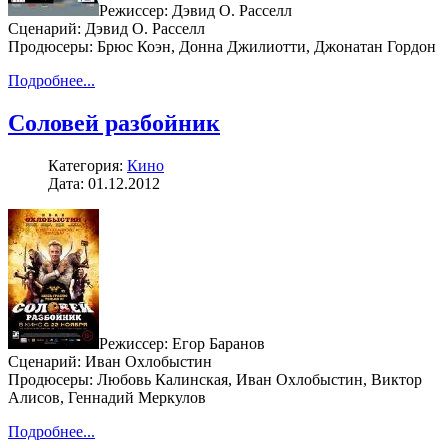
Режиссер: Дэвид О. Расселл
Сценарий: Дэвид О. Расселл
Продюсеры: Брюс Коэн, Донна Джилиотти, Джонатан Гордон
Подробнее...
Соловей разбойник
Категория:
Кино
Дата: 01.12.2012
Режиссер: Егор Баранов
Сценарий: Иван Охлобыстин
Продюсеры: Любовь Калинская, Иван Охлобыстин, Виктор
Алисов, Геннадий Меркулов
Подробнее...