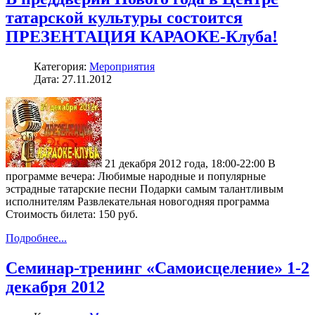
татарской культуры состоится
ПРЕЗЕНТАЦИЯ КАРАОКЕ-Клуба!
Категория:
Мероприятия
Дата: 27.11.2012
21 декабря 2012 года, 18:00-22:00 В
программе вечера: Любимые народные и популярные
эстрадные татарские песни Подарки самым талантливым
исполнителям Развлекательная новогодняя программа
Стоимость билета: 150 руб.
Подробнее...
Семинар-тренинг «Самоисцеление» 1-2
декабря 2012