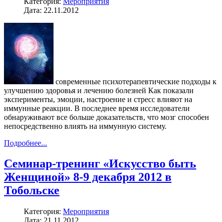
Категория:
Мероприятия
Дата: 22.11.2012
современные психотерапевтические подходы к
улучшению здоровья и лечению болезней Как показали
эксперименты, эмоции, настроение и стресс влияют на
иммунные реакции. В последнее время исследователи
обнаруживают все больше доказательств, что мозг способен
непосредственно влиять на иммунную систему.
Подробнее...
Семинар-тренинг «Искусство быть
Женщиной» 8-9 декабря 2012 в
Тобольске
Категория:
Мероприятия
Дата: 21.11.2012