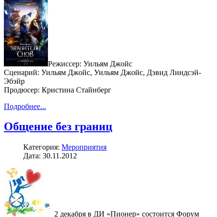
Режиссер: Уильям Джойс
Сценарий: Уильям Джойс, Уильям Джойс, Дэвид Линдсэй-
Эбэйр
Продюсер: Кристина Стайнберг
Подробнее...
Общение без границ
Категория:
Мероприятия
Дата: 30.11.2012
2 декабря в ДИ «Пионер» состоится Форум