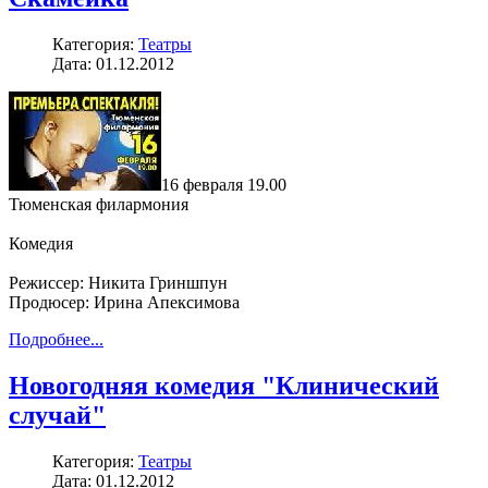
Категория:
Театры
Дата: 01.12.2012
16 февраля 19.00
Тюменская филармония
Комедия
Режиссер: Никита Гриншпун
Продюсер: Ирина Апексимова
Подробнее...
Новогодняя комедия "Клинический
случай"
Категория:
Театры
Дата: 01.12.2012