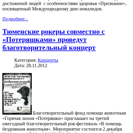
достижений людей с особенностями здоровья «Признание»,
посвященный Международному дню инвалидов.
Подробнее...
Тюменские рокеры совместно с
«Потеряшками» проведут
благотворительный концерт
Категория:
Концерты
Дата: 28.11.2012
Благотворительный фонд помощи животным
«Горячая линия «Потеряшки» приглашает на третий
ежегодный благотворительный рок-фестиваль «В помощь
бездомным животным». Мероприятие состоится 2 декабря