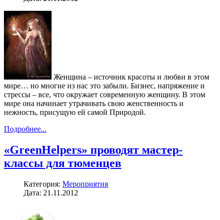
Женщина – источник красоты и любви в этом
мире… но многие из нас это забыли. Бизнес, напряжение и
стрессы – все, что окружает современную женщину. В этом
мире она начинает утрачивать свою женственность и
нежность, присущую ей самой Природой.
Подробнее...
«GreenHelpers» проводят мастер-
классы для тюменцев
Категория:
Мероприятия
Дата: 21.11.2012