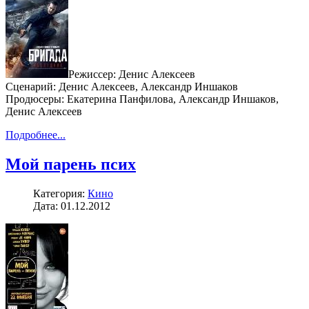
Режиссер: Денис Алексеев
Сценарий: Денис Алексеев, Александр Иншаков
Продюсеры: Екатерина Панфилова, Александр Иншаков,
Денис Алексеев
Подробнее...
Мой парень псих
Категория:
Кино
Дата: 01.12.2012