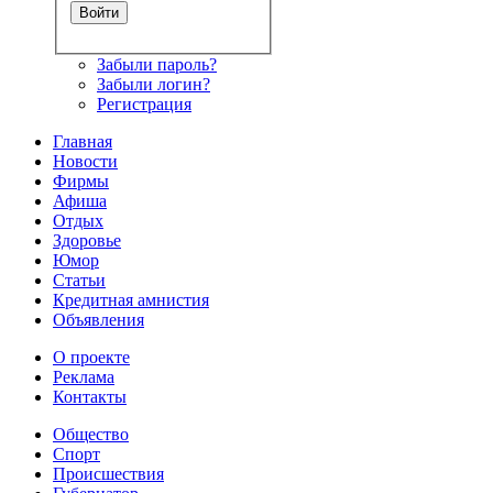
Забыли пароль?
Забыли логин?
Регистрация
Главная
Новости
Фирмы
Афиша
Отдых
Здоровье
Юмор
Статьи
Кредитная амнистия
Объявления
О проекте
Реклама
Контакты
Общество
Спорт
Происшествия