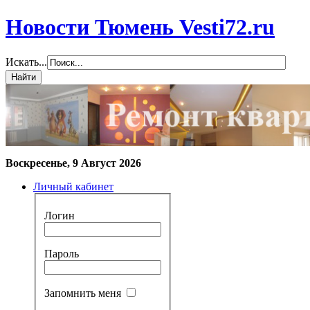
Новости Тюмень Vesti72.ru
Искать...
Воскресенье, 9 Август 2026
Личный кабинет
Логин
Пароль
Запомнить меня