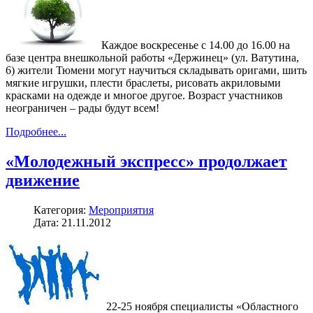
Каждое воскресенье с 14.00 до 16.00 на
базе центра внешкольной работы «Держинец» (ул. Ватутина,
6) жители Тюмени могут научиться складывать оригами, шить
мягкие игрушки, плести браслеты, рисовать акриловыми
красками на одежде и многое другое. Возраст участников
неограничен – рады будут всем!
Подробнее...
«Молодежный экспресс» продолжает
движение
Категория:
Мероприятия
Дата: 21.11.2012
22-25 ноября специалисты «Областного