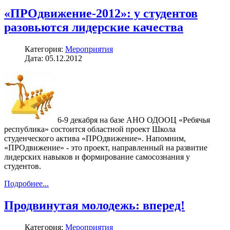
«ПРОдвижение-2012»: у студентов
разовьются лидерские качества
Категория:
Мероприятия
Дата: 05.12.2012
6-9 декабря на базе АНО ОДООЦ «Ребячья
республика» состоится областной проект Школа
студенческого актива «ПРОдвижение». Напомним,
«ПРОдвижение» - это проект, направленный на развитие
лидерских навыков и формирование самосознания у
студентов.
Подробнее...
Продвинутая молодежь: вперед!
Категория:
Мероприятия