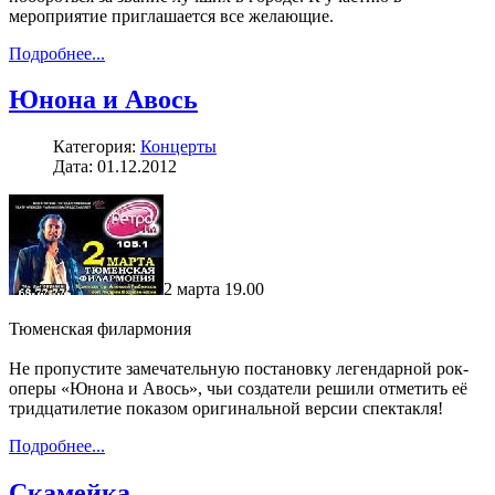
мероприятие приглашается все желающие.
Подробнее...
Юнона и Авось
Категория:
Концерты
Дата: 01.12.2012
2 марта 19.00
Тюменская филармония
Не пропустите замечательную постановку легендарной рок-
оперы «Юнона и Авось», чьи создатели решили отметить её
тридцатилетие показом оригинальной версии спектакля!
Подробнее...
Скамейка