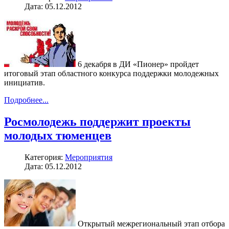
Дата: 05.12.2012
6 декабря в ДИ «Пионер» пройдет
итоговый этап областного конкурса поддержки молодежных
инициатив.
Подробнее...
Росмолодежь поддержит проекты
молодых тюменцев
Категория:
Мероприятия
Дата: 05.12.2012
Открытый межрегиональный этап отбора