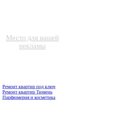
Место для вашей
рекламы
Ремонт квартир под ключ
Ремонт квартир Тюмень
Парфюмерия и косметика