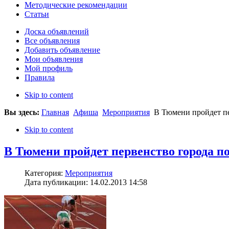
Методические рекомендации
Статьи
Доска объявлений
Все объявления
Добавить объявление
Мои объявления
Мой профиль
Правила
Skip to content
Вы здесь:
Главная
Афиша
Мероприятия
В Тюмени пройдет пе
Skip to content
В Тюмени пройдет первенство города по
Категория:
Мероприятия
Дата публикации: 14.02.2013 14:58