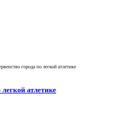
рвенство города по легкой атлетике
 легкой атлетике