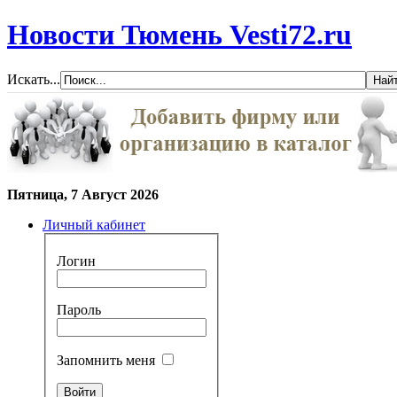
Новости Тюмень Vesti72.ru
Искать...
Пятница, 7 Август 2026
Личный кабинет
Логин
Пароль
Запомнить меня