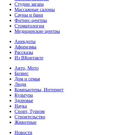
Студии загара
Массажные салоны
Сауны и бани
Фитнес-центры
Стоматологии
Медицинские центры
Анекдоты
Афоризмы
Рассказы
Из ВКонтакте
Авто, Мото
Бизнес
Дом и семья
Люди
Компьютеры, Интернет
Культура
Здоровье
Наука
Спорт, Туризм
Строительство
Животные
Новости