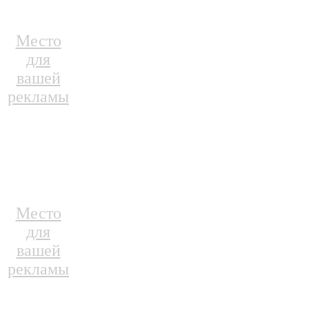
Место
для
вашей
рекламы
Место
для
вашей
рекламы