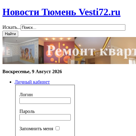
Новости Тюмень Vesti72.ru
Искать...
Воскресенье, 9 Август 2026
Личный кабинет
Логин
Пароль
Запомнить меня