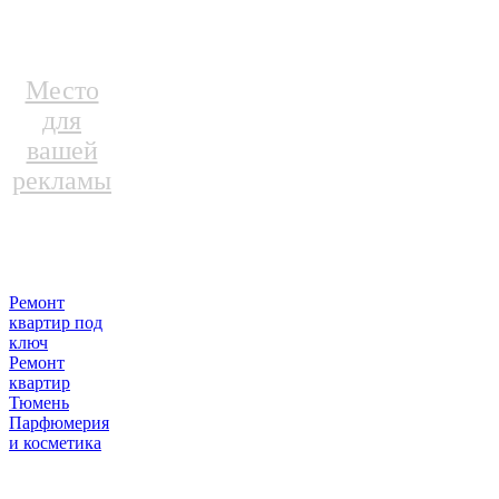
Место
для
вашей
рекламы
Ремонт
квартир под
ключ
Ремонт
квартир
Тюмень
Парфюмерия
и косметика