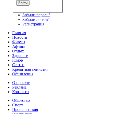
Забыли пароль?
Забыли логин?
Регистрация
Главная
Новости
Фирмы
Афиша
Отдых
Здоровье
Юмор
Статьи
Кредитная амнистия
Объявления
О проекте
Реклама
Контакты
Общество
Спорт
Происшествия