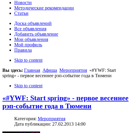
Новости
Методические рекомендации
Статьи
Доска объявлений
Все объявления
Добавить объявление
Мои объявления
Мой профиль
Правила
Skip to content
Вы здесь:
Главная
Афиша
Мероприятия
«#YWF: Start
spring» - первое весеннее рэп-событие года в Тюмени
Skip to content
«#YWF: Start spring» - первое весеннее
рэп-событие года в Тюмени
Категория:
Мероприятия
Дата публикации: 27.02.2013 14:00