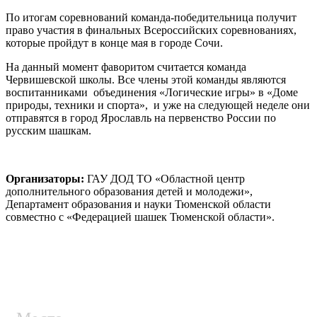
По итогам соревнований команда-победительница получит
право участия в финальных Всероссийских соревнованиях,
которые пройдут в конце мая в городе Сочи.
На данный момент фаворитом считается команда
Червишевской школы. Все члены этой команды являются
воспитанниками объединения «Логические игры» в «Доме
природы, техники и спорта», и уже на следующей неделе они
отправятся в город Ярославль на первенство России по
русским шашкам.
Организаторы:
ГАУ ДОД ТО «Областной центр
дополнительного образования детей и молодежи»,
Департамент образования и науки Тюменской области
совместно с «Федерацией шашек Тюменской области».