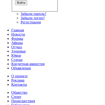
Забыли пароль?
Забыли логин?
Регистрация
Главная
Новости
Фирмы
Афиша
Отдых
Здоровье
Юмор
Статьи
Кредитная амнистия
Объявления
О проекте
Реклама
Контакты
Общество
Спорт
Происшествия