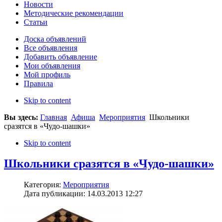
Новости
Методические рекомендации
Статьи
Доска объявлений
Все объявления
Добавить объявление
Мои объявления
Мой профиль
Правила
Skip to content
Вы здесь:
Главная
Афиша
Мероприятия
Школьники
сразятся в «Чудо-шашки»
Skip to content
Школьники сразятся в «Чудо-шашки»
Категория:
Мероприятия
Дата публикации: 14.03.2013 12:27