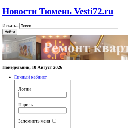
Новости Тюмень Vesti72.ru
Искать...
Понедельник, 10 Август 2026
Личный кабинет
Логин
Пароль
Запомнить меня