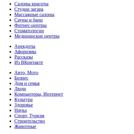
Салоны красоты
Студии загара
Массажные салоны
Сауны и бани
Фитнес-центры
Стоматологии
Медицинские центры
Анекдоты
Афоризмы
Рассказы
Из ВКонтакте
Авто, Мото
Бизнес
Дом и семья
Люди
Компьютеры, Интернет
Культура
Здоровье
Наука
Спорт, Туризм
Строительство
Животные