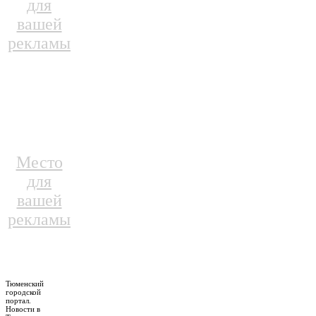
для
вашей
рекламы
Место
для
вашей
рекламы
Тюменский
городской
портал.
Новости в