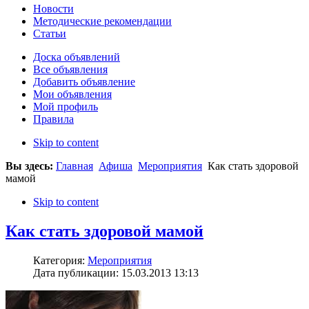
Новости
Методические рекомендации
Статьи
Доска объявлений
Все объявления
Добавить объявление
Мои объявления
Мой профиль
Правила
Skip to content
Вы здесь:
Главная
Афиша
Мероприятия
Как стать здоровой
мамой
Skip to content
Как стать здоровой мамой
Категория:
Мероприятия
Дата публикации: 15.03.2013 13:13