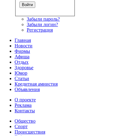
Забыли пароль?
Забыли логин?
Регистрация
Главная
Новости
Фирмы
Афиша
Отдых
Здоровье
Юмор
Статьи
Кредитная амнистия
Объявления
О проекте
Реклама
Контакты
Общество
Спорт
Происшествия