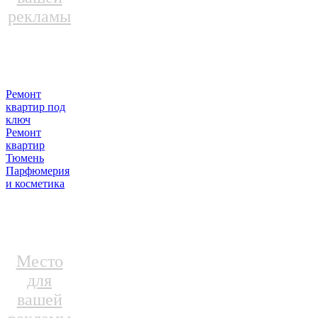
рекламы
Ремонт
квартир под
ключ
Ремонт
квартир
Тюмень
Парфюмерия
и косметика
Место
для
вашей