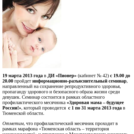
19 марта 2013 года
в
ДИ «Пионер»
(кабинет № 42)
с 19.00 до
20.00
пройдет
информационно-разъяснительный семинар
,
направленный на сохранение репродуктивного здоровья,
пропаганду здорового и безопасного образа жизни среди
девушек. Семинар состоится в рамках областного
профилактического месячника
«Здоровая мама – будущее
России!»
, который проводится
с 1 по 31 марта 2013 года
в
Тюменской области.
Отметим
, что профилактический месячник проходит в
рамках марафона «Тюменская область – территория