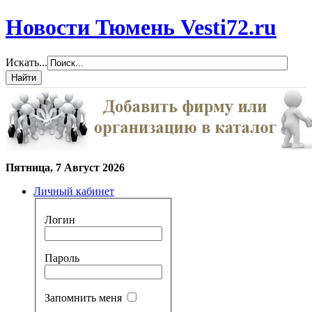
Новости Тюмень Vesti72.ru
Искать...
Пятница, 7 Август 2026
Личный кабинет
Логин
Пароль
Запомнить меня