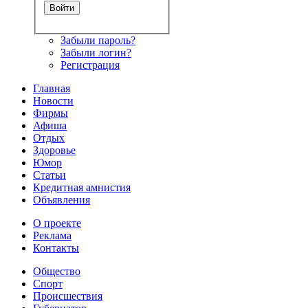
Забыли пароль?
Забыли логин?
Регистрация
Главная
Новости
Фирмы
Афиша
Отдых
Здоровье
Юмор
Статьи
Кредитная амнистия
Объявления
О проекте
Реклама
Контакты
Общество
Спорт
Происшествия