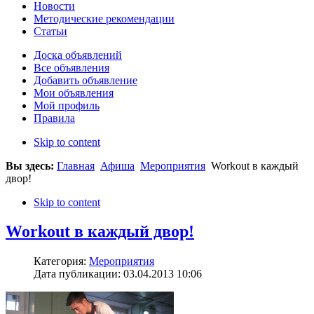
Новости
Методические рекомендации
Статьи
Доска объявлений
Все объявления
Добавить объявление
Мои объявления
Мой профиль
Правила
Skip to content
Вы здесь:
Главная
Афиша
Мероприятия
Workout в каждый
двор!
Skip to content
Workout в каждый двор!
Категория:
Мероприятия
Дата публикации: 03.04.2013 10:06