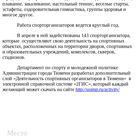
плавание, закаливание, настольный теннис, веселые старты,
эстафеты, оздоровительная гимнастика, группы здоровья и
многое другое.
Работа спорторганизаторов ведется круглый год.
В апреле в ней задействованы 143 спорторганизатора,
которые осуществляют свою деятельность на спортивных
объектах, расположенных на территории дворов, спортивных
и образовательных учреждений, комплексов, скверов,
стадионов.
Департамент по спорту и молодежной политике
Администрации города Тюмени разработал дополнительный
слой «Деятельность спортивных организаторов в Тюмени» в
электронной справочной системе «2ГИС», который каждый
желающий может скачать на сайте
http://usimp.ru/activity/
Место