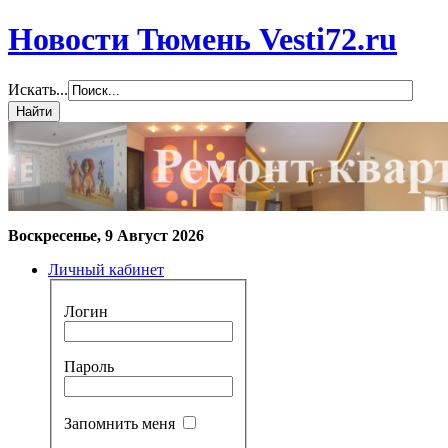
Новости Тюмень Vesti72.ru
Искать...
Воскресенье, 9 Август 2026
Личный кабинет
Логин
Пароль
Запомнить меня