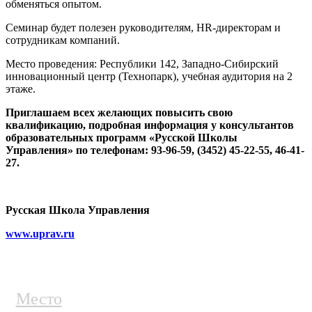
обменяться опытом.
Семинар будет полезен руководителям, HR-директорам и
сотрудникам компаний.
Место проведения: Республики 142, Западно-Сибирский
инновационный центр (Технопарк), учебная аудитория на 2
этаже.
Приглашаем всех желающих повысить свою
квалификацию, подробная информация у консультантов
образовательных программ «Русской Школы
Управления» по телефонам: 93-96-59, (3452) 45-22-55, 46-41-
27.
Русская Школа Управления
www.uprav.ru
Место