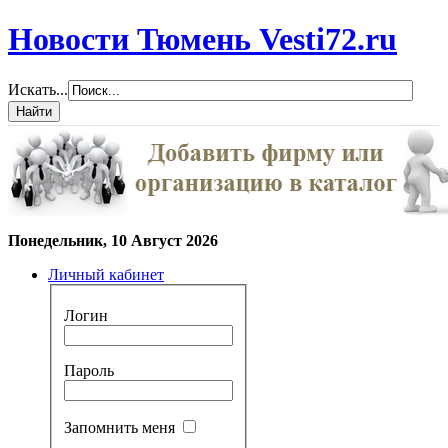
Новости Тюмень Vesti72.ru
Искать...
Понедельник, 10 Август 2026
Личный кабинет
Логин
Пароль
Запомнить меня