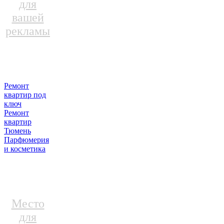
для
вашей
рекламы
Ремонт
квартир под
ключ
Ремонт
квартир
Тюмень
Парфюмерия
и косметика
Место
для