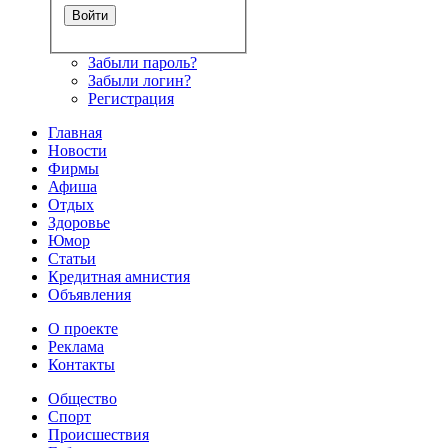
Забыли пароль?
Забыли логин?
Регистрация
Главная
Новости
Фирмы
Афиша
Отдых
Здоровье
Юмор
Статьи
Кредитная амнистия
Объявления
О проекте
Реклама
Контакты
Общество
Спорт
Происшествия