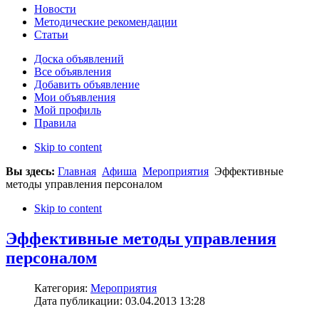
Новости
Методические рекомендации
Статьи
Доска объявлений
Все объявления
Добавить объявление
Мои объявления
Мой профиль
Правила
Skip to content
Вы здесь:
Главная
Афиша
Мероприятия
Эффективные
методы управления персоналом
Skip to content
Эффективные методы управления
персоналом
Категория:
Мероприятия
Дата публикации: 03.04.2013 13:28