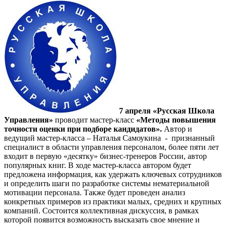
7 апреля «Русская Школа
Управления»
проводит мастер-класс
«Методы повышения
точности оценки при подборе кандидатов».
Автор и
ведущий мастер-класса – Наталья Самоукина -
признанный
специалист в области управления персоналом, более пяти лет
входит в первую «десятку» бизнес-тренеров России, автор
популярных книг. В ходе мастер-класса автором будет
предложена информация, как удержать ключевых сотрудников
и определить шаги по разработке системы нематериальной
мотивации персонала. Также будет проведен анализ
конкретных примеров из практики малых, средних и крупных
компаний. Состоится коллективная дискуссия, в рамках
которой появится возможность высказать свое мнение и