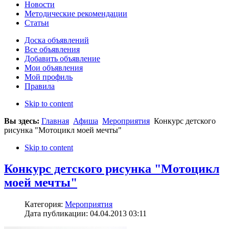
Новости
Методические рекомендации
Статьи
Доска объявлений
Все объявления
Добавить объявление
Мои объявления
Мой профиль
Правила
Skip to content
Вы здесь:
Главная
Афиша
Мероприятия
Конкурс детского
рисунка "Мотоцикл моей мечты"
Skip to content
Конкурс детского рисунка "Мотоцикл
моей мечты"
Категория:
Мероприятия
Дата публикации: 04.04.2013 03:11