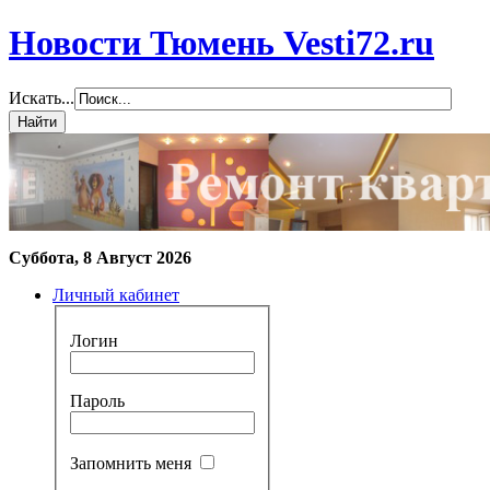
Новости Тюмень Vesti72.ru
Искать...
Суббота, 8 Август 2026
Личный кабинет
Логин
Пароль
Запомнить меня