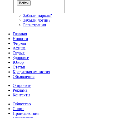
Забыли пароль?
Забыли логин?
Регистрация
Главная
Новости
Фирмы
Афиша
Отдых
Здоровье
Юмор
Статьи
Кредитная амнистия
Объявления
О проекте
Реклама
Контакты
Общество
Спорт
Происшествия