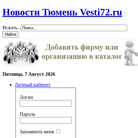
Новости Тюмень Vesti72.ru
Искать...
Пятница, 7 Август 2026
Личный кабинет
Логин
Пароль
Запомнить меня