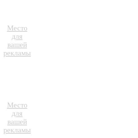
Место
для
вашей
рекламы
Место
для
вашей
рекламы