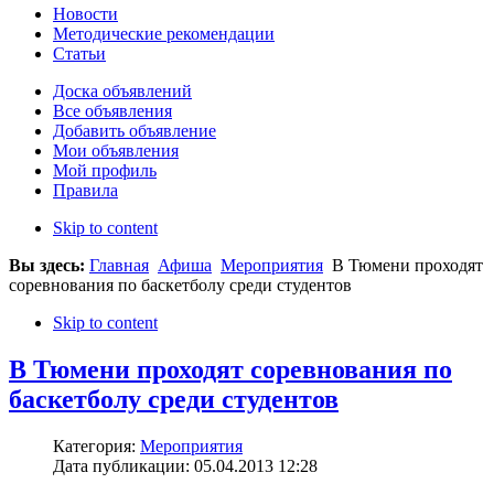
Новости
Методические рекомендации
Статьи
Доска объявлений
Все объявления
Добавить объявление
Мои объявления
Мой профиль
Правила
Skip to content
Вы здесь:
Главная
Афиша
Мероприятия
В Тюмени проходят
соревнования по баскетболу среди студентов
Skip to content
В Тюмени проходят соревнования по
баскетболу среди студентов
Категория:
Мероприятия
Дата публикации: 05.04.2013 12:28