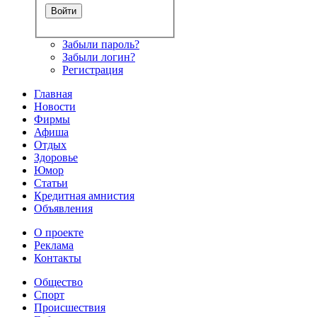
Забыли пароль?
Забыли логин?
Регистрация
Главная
Новости
Фирмы
Афиша
Отдых
Здоровье
Юмор
Статьи
Кредитная амнистия
Объявления
О проекте
Реклама
Контакты
Общество
Спорт
Происшествия