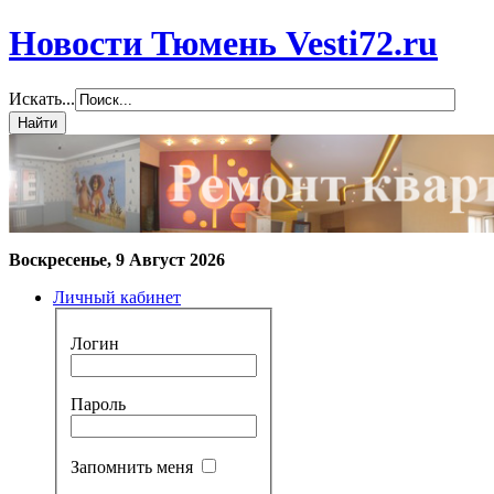
Новости Тюмень Vesti72.ru
Искать...
Воскресенье, 9 Август 2026
Личный кабинет
Логин
Пароль
Запомнить меня