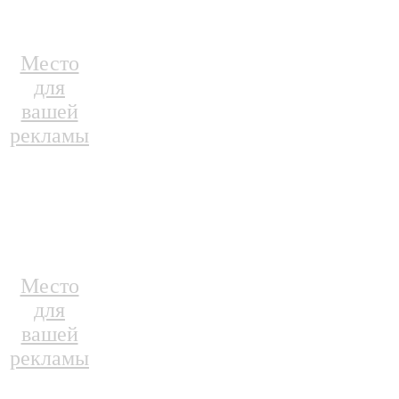
Место
для
вашей
рекламы
Место
для
вашей
рекламы