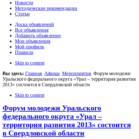
Новости
Методические рекомендации
Статьи
Доска объявлений
Все объявления
Добавить объявление
Мои объявления
Мой профиль
Правила
Skip to content
Вы здесь:
Главная
Афиша
Мероприятия
Форум молодежи
Уральского федерального округа «Урал – территория развития
2013» состоится в Свердловской области
Skip to content
Форум молодежи Уральского
федерального округа «Урал –
территория развития 2013» состоится
в Свердловской области