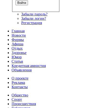
Забыли пароль?
Забыли логин?
Регистрация
Главная
Новости
Фирмы
Афиша
Отдых
Здоровье
Юмор
Статьи
Кредитная амнистия
Объявления
О проекте
Реклама
Контакты
Общество
Спорт
Происшествия