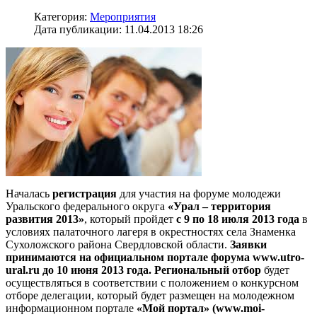
Категория:
Мероприятия
Дата публикации: 11.04.2013 18:26
Началась
регистрация
для участия на форуме молодежи
Уральского федерального округа
«Урал – территория
развития 2013»
, который пройдет
с 9 по 18 июля 2013 года
в
условиях палаточного лагеря в окрестностях села Знаменка
Сухоложского района Свердловской области.
Заявки
принимаются на официальном портале форума www.utro-
ural.ru до 10 июня 2013 года.
Региональный отбор
будет
осуществляться в соответствии с положением о конкурсном
отборе делегации, который будет размещен на молодежном
информационном портале
«Мой портал» (www.moi-