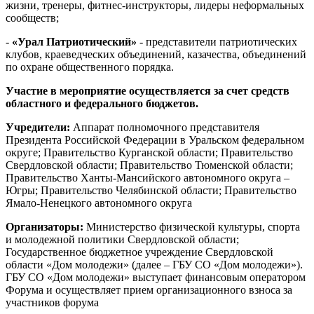
жизни, тренеры, фитнес-инструкторы, лидеры неформальных
сообществ;
-
«Урал Патриотический»
- представители патриотических
клубов, краеведческих объединений, казачества, объединений
по охране общественного порядка.
Участие в мероприятие осуществляется за счет средств
областного и федерального бюджетов.
Учредители:
Аппарат полномочного представителя
Президента Российской Федерации в Уральском федеральном
округе; Правительство Курганской области; Правительство
Свердловской области; Правительство Тюменской области;
Правительство Ханты-Мансийского автономного округа –
Югры; Правительство Челябинской области; Правительство
Ямало-Ненецкого автономного округа
Организаторы:
Министерство физической культуры, спорта
и молодежной политики Свердловской области;
Государственное бюджетное учреждение Свердловской
области «Дом молодежи» (далее – ГБУ СО «Дом молодежи»).
ГБУ СО «Дом молодежи» выступает финансовым оператором
Форума и осуществляет прием организационного взноса за
участников форума