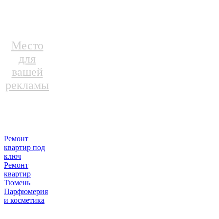
Место
для
вашей
рекламы
Ремонт
квартир под
ключ
Ремонт
квартир
Тюмень
Парфюмерия
и косметика