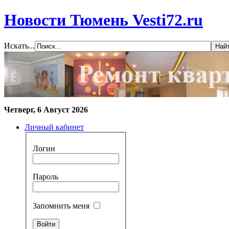
Новости Тюмень Vesti72.ru
Искать...
Четверг, 6 Август 2026
Личный кабинет
Логин
Пароль
Запомнить меня