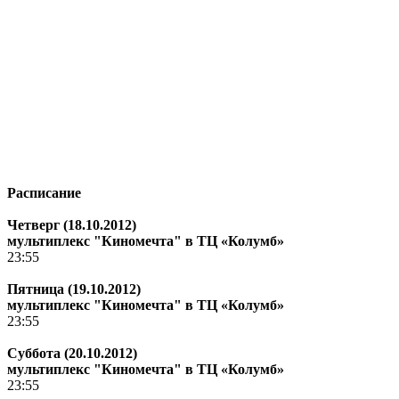
Расписание
Четверг (18.10.2012)
мультиплекс "Киномечта" в ТЦ «Колумб»
23:55
Пятница (19.10.2012)
мультиплекс "Киномечта" в ТЦ «Колумб»
23:55
Суббота (20.10.2012)
мультиплекс "Киномечта" в ТЦ «Колумб»
23:55