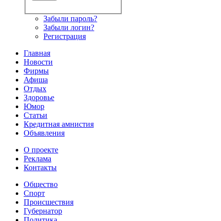
Забыли пароль?
Забыли логин?
Регистрация
Главная
Новости
Фирмы
Афиша
Отдых
Здоровье
Юмор
Статьи
Кредитная амнистия
Объявления
О проекте
Реклама
Контакты
Общество
Спорт
Происшествия
Губернатор
Политика