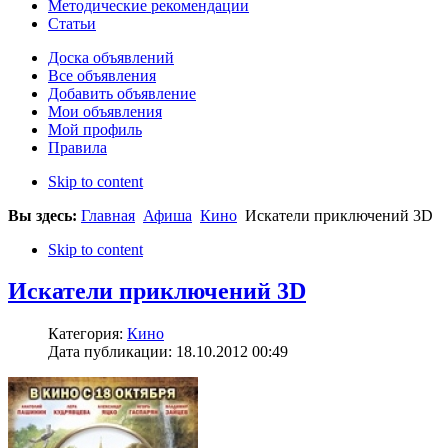
Методические рекомендации
Статьи
Доска объявлений
Все объявления
Добавить объявление
Мои объявления
Мой профиль
Правила
Skip to content
Вы здесь:
Главная
Афиша
Кино
Искатели приключений 3D
Skip to content
Искатели приключений 3D
Категория:
Кино
Дата публикации: 18.10.2012 00:49