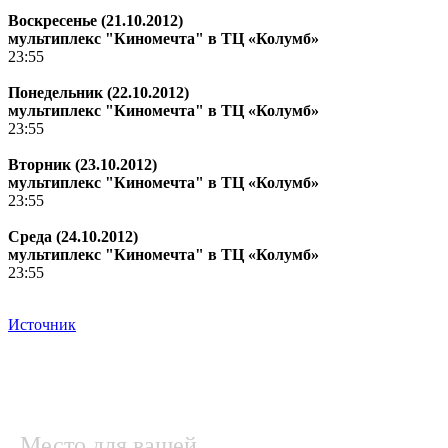
Воскресенье (21.10.2012)
мультиплекс "Киномечта" в ТЦ «Колумб»
23:55
Понедельник (22.10.2012)
мультиплекс "Киномечта" в ТЦ «Колумб»
23:55
Вторник (23.10.2012)
мультиплекс "Киномечта" в ТЦ «Колумб»
23:55
Среда (24.10.2012)
мультиплекс "Киномечта" в ТЦ «Колумб»
23:55
Источник
Место для вашей