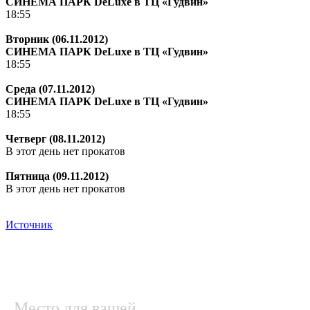
СИНЕМА ПАРК DeLuxe в ТЦ «Гудвин»
18:55
Вторник (06.11.2012)
СИНЕМА ПАРК DeLuxe в ТЦ «Гудвин»
18:55
Среда (07.11.2012)
СИНЕМА ПАРК DeLuxe в ТЦ «Гудвин»
18:55
Четверг (08.11.2012)
В этот день нет прокатов
Пятница (09.11.2012)
В этот день нет прокатов
Источник
Место для вашей