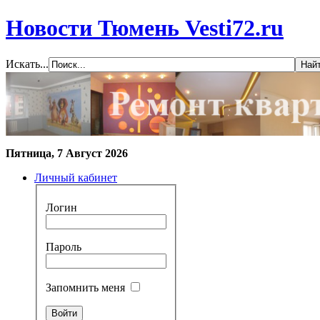
Новости Тюмень Vesti72.ru
Искать...
Пятница, 7 Август 2026
Личный кабинет
Логин
Пароль
Запомнить меня