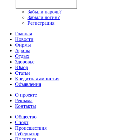
Забыли пароль?
Забыли логин?
Регистрация
Главная
Новости
Фирмы
Афиша
Отдых
Здоровье
Юмор
Статьи
Кредитная амнистия
Объявления
О проекте
Реклама
Контакты
Общество
Спорт
Происшествия
Губернатор
Политика