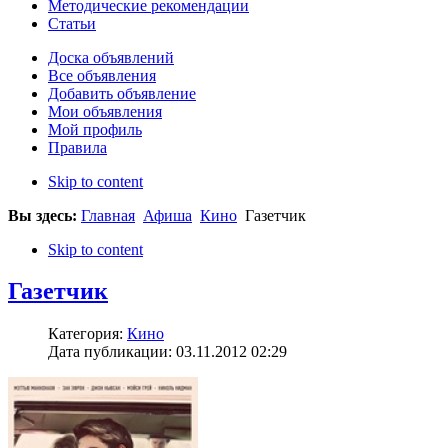
Методические рекомендации
Статьи
Доска объявлений
Все объявления
Добавить объявление
Мои объявления
Мой профиль
Правила
Skip to content
Вы здесь:
Главная
Афиша
Кино
Газетчик
Skip to content
Газетчик
Категория:
Кино
Дата публикации: 03.11.2012 02:29