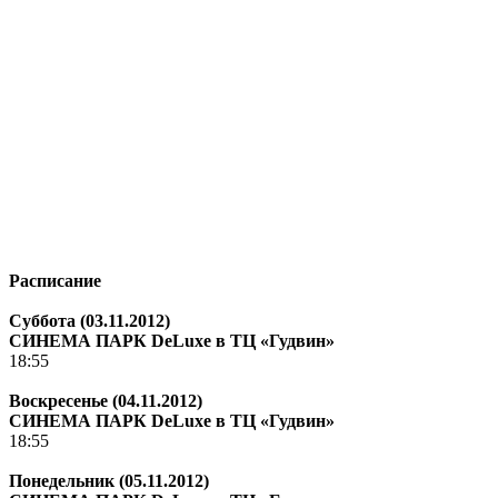
Расписание
Суббота (03.11.2012)
СИНЕМА ПАРК DeLuxe в ТЦ «Гудвин»
18:55
Воскресенье (04.11.2012)
СИНЕМА ПАРК DeLuxe в ТЦ «Гудвин»
18:55
Понедельник (05.11.2012)