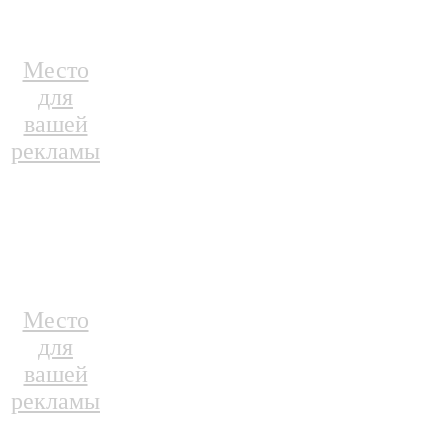
Место
для
вашей
рекламы
Место
для
вашей
рекламы