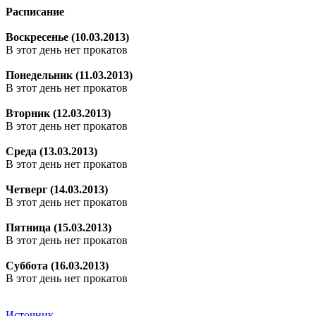
Расписание
Воскресенье (10.03.2013)
В этот день нет прокатов
Понедельник (11.03.2013)
В этот день нет прокатов
Вторник (12.03.2013)
В этот день нет прокатов
Среда (13.03.2013)
В этот день нет прокатов
Четверг (14.03.2013)
В этот день нет прокатов
Пятница (15.03.2013)
В этот день нет прокатов
Суббота (16.03.2013)
В этот день нет прокатов
Источник