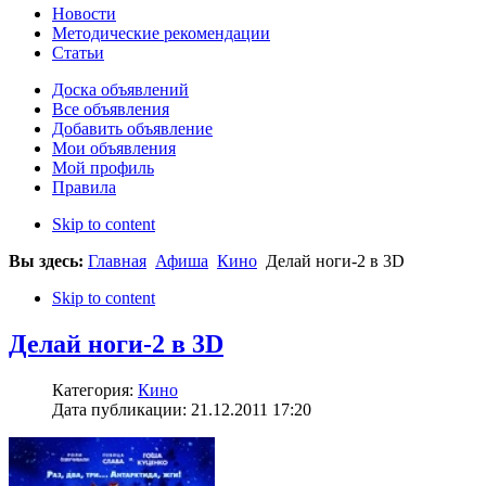
Новости
Методические рекомендации
Статьи
Доска объявлений
Все объявления
Добавить объявление
Мои объявления
Мой профиль
Правила
Skip to content
Вы здесь:
Главная
Афиша
Кино
Делай ноги-2 в 3D
Skip to content
Делай ноги-2 в 3D
Категория:
Кино
Дата публикации: 21.12.2011 17:20