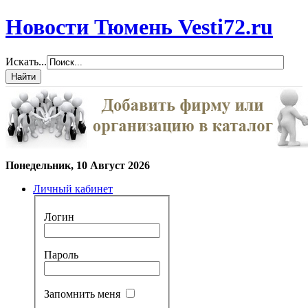
Новости Тюмень Vesti72.ru
Искать...
Понедельник, 10 Август 2026
Личный кабинет
Логин
Пароль
Запомнить меня