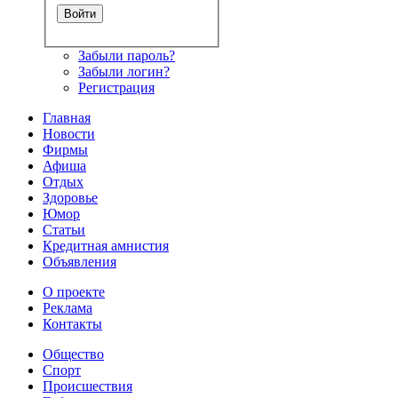
Забыли пароль?
Забыли логин?
Регистрация
Главная
Новости
Фирмы
Афиша
Отдых
Здоровье
Юмор
Статьи
Кредитная амнистия
Объявления
О проекте
Реклама
Контакты
Общество
Спорт
Происшествия