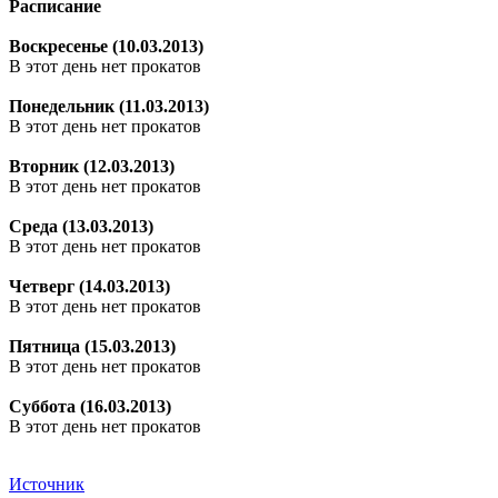
Расписание
Воскресенье (10.03.2013)
В этот день нет прокатов
Понедельник (11.03.2013)
В этот день нет прокатов
Вторник (12.03.2013)
В этот день нет прокатов
Среда (13.03.2013)
В этот день нет прокатов
Четверг (14.03.2013)
В этот день нет прокатов
Пятница (15.03.2013)
В этот день нет прокатов
Суббота (16.03.2013)
В этот день нет прокатов
Источник