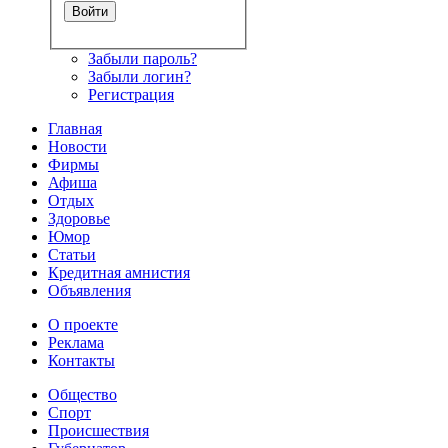
Забыли пароль?
Забыли логин?
Регистрация
Главная
Новости
Фирмы
Афиша
Отдых
Здоровье
Юмор
Статьи
Кредитная амнистия
Объявления
О проекте
Реклама
Контакты
Общество
Спорт
Происшествия