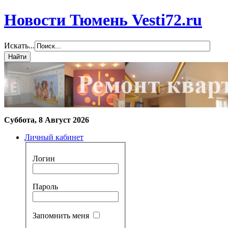
Новости Тюмень Vesti72.ru
Искать...
Суббота, 8 Август 2026
Личный кабинет
Логин
Пароль
Запомнить меня