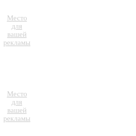
Место
для
вашей
рекламы
Место
для
вашей
рекламы