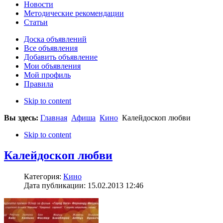
Новости
Методические рекомендации
Статьи
Доска объявлений
Все объявления
Добавить объявление
Мои объявления
Мой профиль
Правила
Skip to content
Вы здесь:
Главная
Афиша
Кино
Калейдоскоп любви
Skip to content
Калейдоскоп любви
Категория:
Кино
Дата публикации: 15.02.2013 12:46