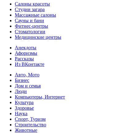
Салоны красоты
Студии загара
Массажные салоны
Сауны и бани
Фитнес-центры
Стоматологии
Медицинские центры
Анекдоты
Афоризмы
Рассказы
Из ВКонтакте
Авто, Мото
Бизнес
Дом и семья
Люди
Компьютеры, Интернет
Культура
Здоровье
Наука
Спорт, Туризм
Строительство
Животные