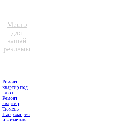
Место
для
вашей
рекламы
Ремонт
квартир под
ключ
Ремонт
квартир
Тюмень
Парфюмерия
и косметика