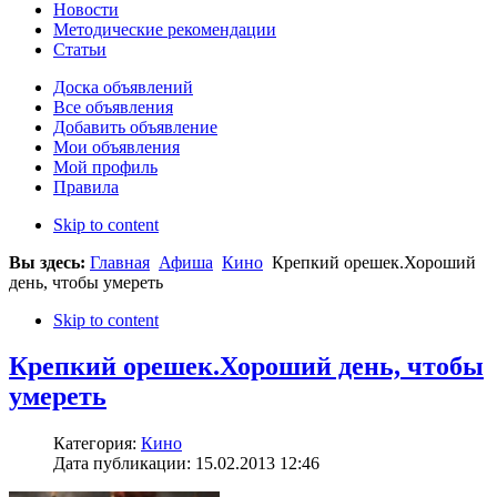
Новости
Методические рекомендации
Статьи
Доска объявлений
Все объявления
Добавить объявление
Мои объявления
Мой профиль
Правила
Skip to content
Вы здесь:
Главная
Афиша
Кино
Крепкий орешек.Хороший
день, чтобы умереть
Skip to content
Крепкий орешек.Хороший день, чтобы
умереть
Категория:
Кино
Дата публикации: 15.02.2013 12:46