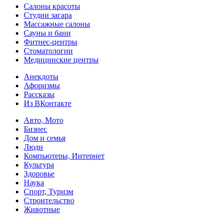
Салоны красоты
Студии загара
Массажные салоны
Сауны и бани
Фитнес-центры
Стоматологии
Медицинские центры
Анекдоты
Афоризмы
Рассказы
Из ВКонтакте
Авто, Мото
Бизнес
Дом и семья
Люди
Компьютеры, Интернет
Культура
Здоровье
Наука
Спорт, Туризм
Строительство
Животные