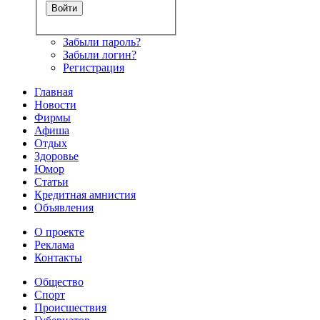
Забыли пароль?
Забыли логин?
Регистрация
Главная
Новости
Фирмы
Афиша
Отдых
Здоровье
Юмор
Статьи
Кредитная амнистия
Объявления
О проекте
Реклама
Контакты
Общество
Спорт
Происшествия