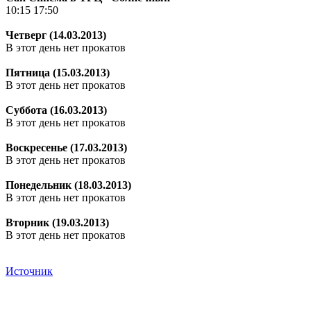
10:15 17:50
Четверг (14.03.2013)
В этот день нет прокатов
Пятница (15.03.2013)
В этот день нет прокатов
Суббота (16.03.2013)
В этот день нет прокатов
Воскресенье (17.03.2013)
В этот день нет прокатов
Понедельник (18.03.2013)
В этот день нет прокатов
Вторник (19.03.2013)
В этот день нет прокатов
Источник