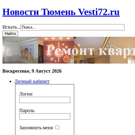
Новости Тюмень Vesti72.ru
Искать...
Воскресенье, 9 Август 2026
Личный кабинет
Логин
Пароль
Запомнить меня