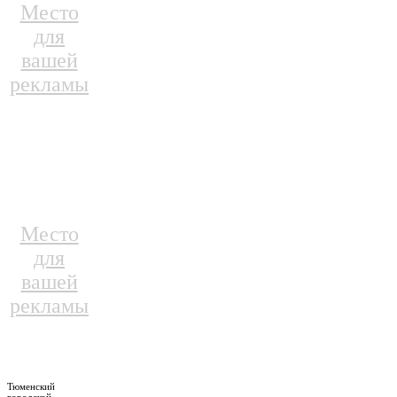
Место
для
вашей
рекламы
Место
для
вашей
рекламы
Тюменский