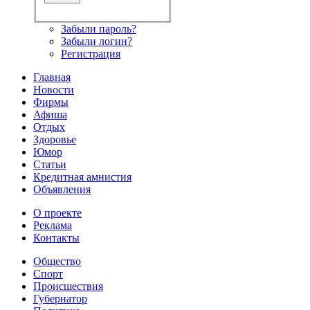
Забыли пароль?
Забыли логин?
Регистрация
Главная
Новости
Фирмы
Афиша
Отдых
Здоровье
Юмор
Статьи
Кредитная амнистия
Объявления
О проекте
Реклама
Контакты
Общество
Спорт
Происшествия
Губернатор