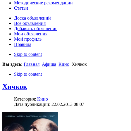
Методические рекомендации
Статьи
Доска объявлений
Все объявления
Добавить объявление
Мои объявления
Мой профиль
Правила
Skip to content
Вы здесь:
Главная
Афиша
Кино
Хичкок
Skip to content
Хичкок
Категория:
Кино
Дата публикации: 22.02.2013 08:07