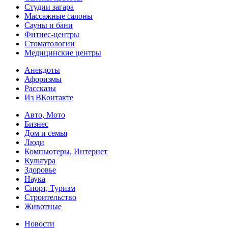
Студии загара
Массажные салоны
Сауны и бани
Фитнес-центры
Стоматологии
Медицинские центры
Анекдоты
Афоризмы
Рассказы
Из ВКонтакте
Авто, Мото
Бизнес
Дом и семья
Люди
Компьютеры, Интернет
Культура
Здоровье
Наука
Спорт, Туризм
Строительство
Животные
Новости