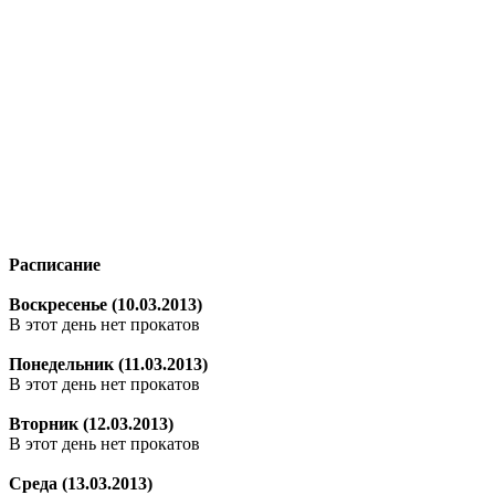
Расписание
Воскресенье (10.03.2013)
В этот день нет прокатов
Понедельник (11.03.2013)
В этот день нет прокатов
Вторник (12.03.2013)
В этот день нет прокатов
Среда (13.03.2013)