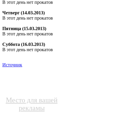
В этот день нет прокатов
Четверг (14.03.2013)
В этот день нет прокатов
Пятница (15.03.2013)
В этот день нет прокатов
Суббота (16.03.2013)
В этот день нет прокатов
Источник
Место для вашей
рекламы