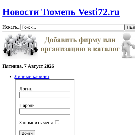
Новости Тюмень Vesti72.ru
Искать...
Пятница, 7 Август 2026
Личный кабинет
Логин
Пароль
Запомнить меня